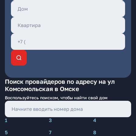
Поиск провайдеров по адресу на ул
Комсомольская в Омске
Воспользуйтесь поиском, чтобы найти свой дом
1
3
4
5
7
8