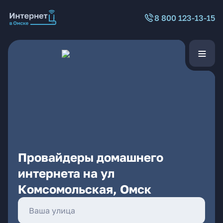
8 800 123-13-15
Провайдеры домашнего
интернета на ул
Комсомольская, Омск