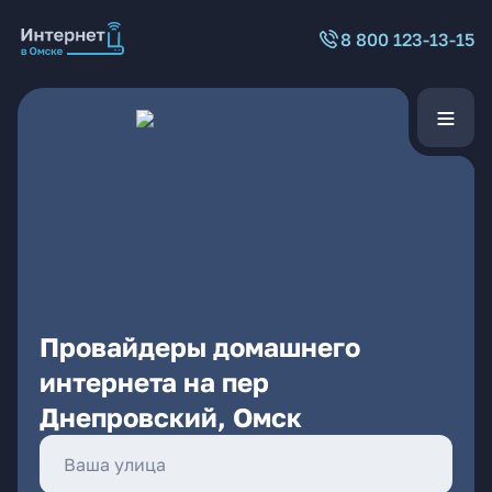
8 800 123-13-15
Провайдеры домашнего
интернета на пер
Днепровский, Омск