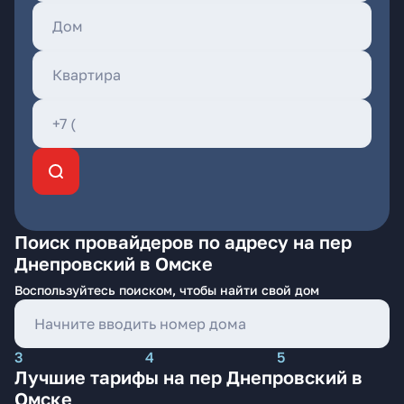
Поиск провайдеров по адресу на пер
Днепровский в Омске
Воспользуйтесь поиском, чтобы найти свой дом
3
4
5
Лучшие тарифы на пер Днепровский в
Омске