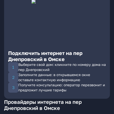
Подключить интернет на пер
Днепровский в Омске
Выберите свой дом: кликните по номеру дома на
пер Днепровский
Заполните данные: в открывшемся окне
оставьте контактную информацию
Получите консультацию: оператор перезвонит и
предложит лучшие тарифы
Провайдеры интернета на пер
Днепровский в Омске