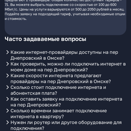
71. Вы можете выбрать подключение со скоростью от 100 до 600
Мбит/с. Цены на услуги варьируются от 500 до 2050 рублей в месяц.
Подайте заявку на подходящий тариф, учитывая необходимые опции
и стоимость.
Часто задаваемые вопросы
Какие интернет-провайдеры доступны на пер
Днепровский в Омске?
Как проверить, можно ли подключить интернет в
моем доме на пер Днепровский?
Какие скорости интернета предлагают
провайдеры на пер Днепровский в Омске?
Сколько стоит подключение интернета и
абонентская плата?
Как оставить заявку на подключение интернета
на пер Днепровский?
Сколько времени занимает подключение
интернета в квартиру?
Нужен ли роутер или другое оборудование для
подключения?