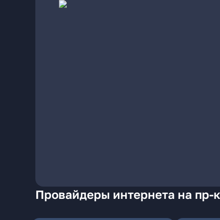
Провайдеры интернета на пр-