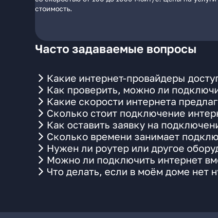
стоимость.
Часто задаваемые вопросы
Какие интернет-провайдеры досту
Как проверить, можно ли подключи
Какие скорости интернета предлаг
Сколько стоит подключение интерн
Как оставить заявку на подключен
Сколько времени занимает подклю
Нужен ли роутер или другое обор
Можно ли подключить интернет вме
Что делать, если в моём доме нет 