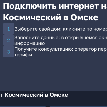
Подключить интернет н
Космический в Омске
Выберите свой дом: кликните по номе
Заполните данные: в открывшемся окн
информацию
Получите консультацию: оператор пе
тарифы
кт Космический в Омске