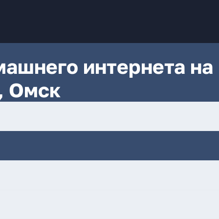
ашнего интернета на 
, Омск