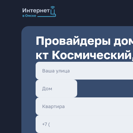
Провайдеры дом
кт Космический