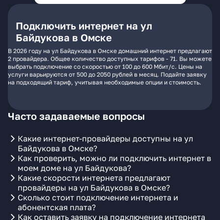
Подключить интернет на ул
Байдукова в Омске
В 2026 году на ул Байдукова в Омске домашний интернет предлагают
2 провайдера. Общее количество доступных тарифов - 71. Вы можете
выбрать подключение со скоростью от 100 до 600 Мбит/с. Цены на
услуги варьируются от 500 до 2050 рублей в месяц. Подайте заявку
на подходящий тариф, учитывая необходимые опции и стоимость.
Часто задаваемые вопросы
Какие интернет-провайдеры доступны на ул
Байдукова в Омске?
Как проверить, можно ли подключить интернет в
моем доме на ул Байдукова?
Какие скорости интернета предлагают
провайдеры на ул Байдукова в Омске?
Сколько стоит подключение интернета и
абонентская плата?
Как оставить заявку на подключение интернета