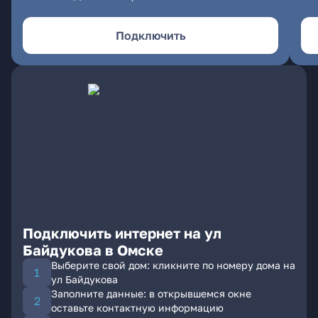
Подключить
Подключить интернет на ул
Байдукова в Омске
Выберите свой дом: кликните по номеру дома на
ул Байдукова
Заполните данные: в открывшемся окне
оставьте контактную информацию