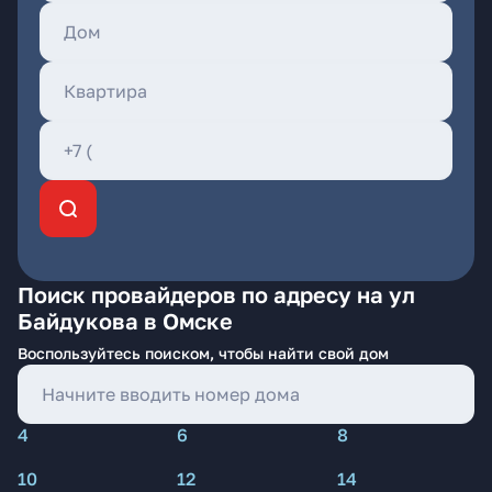
Поиск провайдеров по адресу на ул
Байдукова в Омске
Воспользуйтесь поиском, чтобы найти свой дом
4
6
8
10
12
14