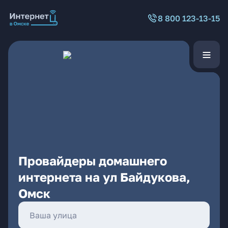
8 800 123-13-15
Провайдеры домашнего
интернета на ул Байдукова,
Омск