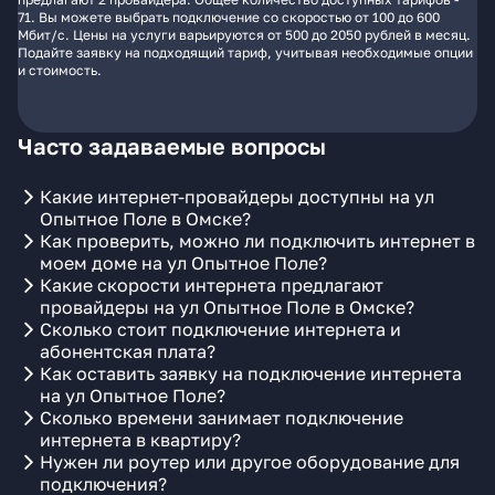
71. Вы можете выбрать подключение со скоростью от 100 до 600
Мбит/с. Цены на услуги варьируются от 500 до 2050 рублей в месяц.
Подайте заявку на подходящий тариф, учитывая необходимые опции
и стоимость.
Часто задаваемые вопросы
Какие интернет-провайдеры доступны на ул
Опытное Поле в Омске?
Как проверить, можно ли подключить интернет в
моем доме на ул Опытное Поле?
Какие скорости интернета предлагают
провайдеры на ул Опытное Поле в Омске?
Сколько стоит подключение интернета и
абонентская плата?
Как оставить заявку на подключение интернета
на ул Опытное Поле?
Сколько времени занимает подключение
интернета в квартиру?
Нужен ли роутер или другое оборудование для
подключения?