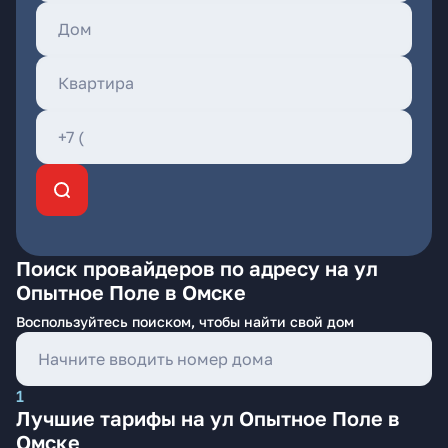
Поиск провайдеров по адресу на ул
Опытное Поле в Омске
Воспользуйтесь поиском, чтобы найти свой дом
1
Лучшие тарифы на ул Опытное Поле в
Омске