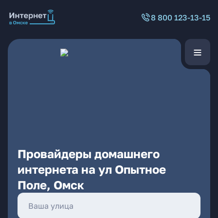
8 800 123-13-15
Провайдеры домашнего
интернета на ул Опытное
Поле, Омск