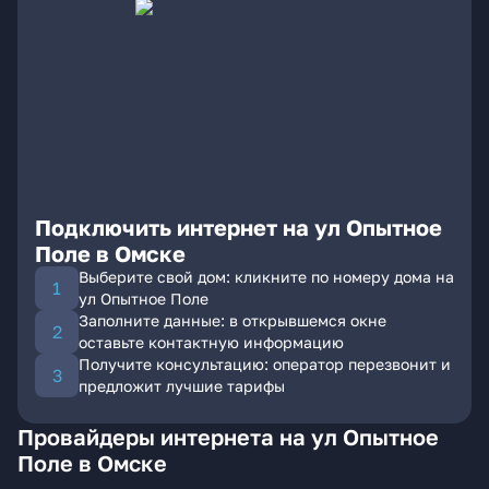
Подключить интернет на ул Опытное
Поле в Омске
Выберите свой дом: кликните по номеру дома на
ул Опытное Поле
Заполните данные: в открывшемся окне
оставьте контактную информацию
Получите консультацию: оператор перезвонит и
предложит лучшие тарифы
Провайдеры интернета на ул Опытное
Поле в Омске