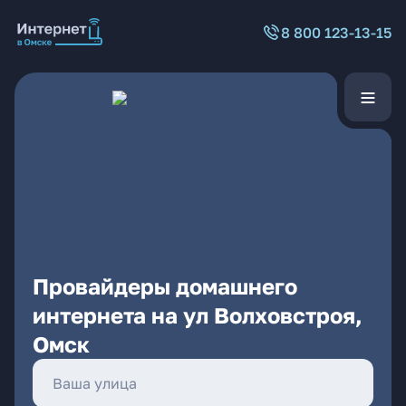
8 800 123-13-15
Провайдеры домашнего
интернета на ул Волховстроя,
Омск