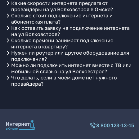
Какие скорости интернета предлагают
провайдеры на ул Волховстроя в Омске?
Сколько стоит подключение интернета и
абонентская плата?
Как оставить заявку на подключение интернета
на ул Волховстроя?
Сколько времени занимает подключение
интернета в квартиру?
Нужен ли роутер или другое оборудование для
подключения?
Можно ли подключить интернет вместе с ТВ или
мобильной связью на ул Волховстроя?
Что делать, если в моём доме нет нужного
провайдера?
8 800 123-13-15