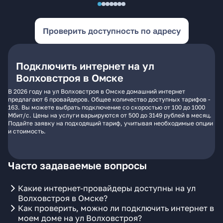
Проверить доступность по адресу
Подключить интернет на ул
Волховстроя в Омске
В 2026 году на ул Волховстроя в Омске домашний интернет
предлагают 6 провайдеров. Общее количество доступных тарифов -
163. Вы можете выбрать подключение со скоростью от 100 до 1000
Мбит/с. Цены на услуги варьируются от 500 до 3149 рублей в месяц.
Подайте заявку на подходящий тариф, учитывая необходимые опции
и стоимость.
Часто задаваемые вопросы
Какие интернет-провайдеры доступны на ул
Волховстроя в Омске?
Как проверить, можно ли подключить интернет в
моем доме на ул Волховстроя?