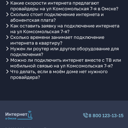
Какие скорости интернета предлагают
провайдеры на ул Комсомольская 7-я в Омске?
Сколько стоит подключение интернета и
абонентская плата?
Как оставить заявку на подключение интернета
на ул Комсомольская 7-я?
Сколько времени занимает подключение
интернета в квартиру?
Нужен ли роутер или другое оборудование для
подключения?
Можно ли подключить интернет вместе с ТВ или
мобильной связью на ул Комсомольская 7-я?
Что делать, если в моём доме нет нужного
провайдера?
8 800 123-13-15