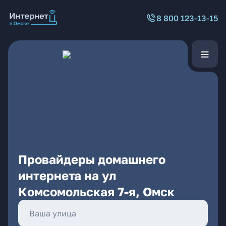
8 800 123-13-15
Провайдеры домашнего
интернета на ул
Комсомольская 7-я, Омск