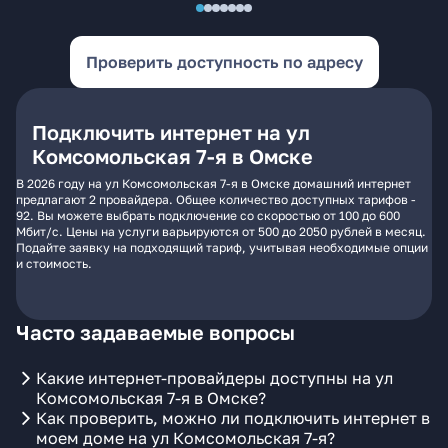
Проверить доступность по адресу
Подключить интернет на ул
Комсомольская 7-я в Омске
В 2026 году на ул Комсомольская 7-я в Омске домашний интернет
предлагают 2 провайдера. Общее количество доступных тарифов -
92. Вы можете выбрать подключение со скоростью от 100 до 600
Мбит/с. Цены на услуги варьируются от 500 до 2050 рублей в месяц.
Подайте заявку на подходящий тариф, учитывая необходимые опции
и стоимость.
Часто задаваемые вопросы
Какие интернет-провайдеры доступны на ул
Комсомольская 7-я в Омске?
Как проверить, можно ли подключить интернет в
моем доме на ул Комсомольская 7-я?