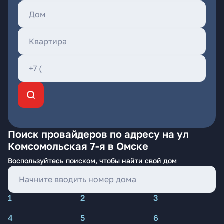
Поиск провайдеров по адресу на ул
Комсомольская 7-я в Омске
Воспользуйтесь поиском, чтобы найти свой дом
1
2
3
4
5
6