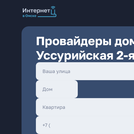
Провайдеры дом
Уссурийская 2-