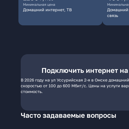
Минимальная цена
Минимальна
Домашний интернет, ТВ
Домашний 
связь
Подключить интернет на 
В 2026 году на ул Уссурийская 2-я в Омске домашни
скоростью от 100 до 600 Мбит/с. Цены на услуги ва
стоимость.
Часто задаваемые вопросы