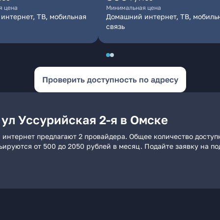
я цена
Минимальная цена
интернет, ТВ, мобильная
Домашний интернет, ТВ, мобиль
связь
Проверить доступность по адресу
ул Уссурийская 2-я в Омске
й интернет предлагают 2 провайдера. Общее количество доступ
рьируются от 500 до 2050 рублей в месяц. Подайте заявку на 