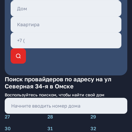
Поиск провайдеров по адресу на ул
Северная 34-я в Омске
Воспользуйтесь поиском, чтобы найти свой дом
27
28
29
30
31
32