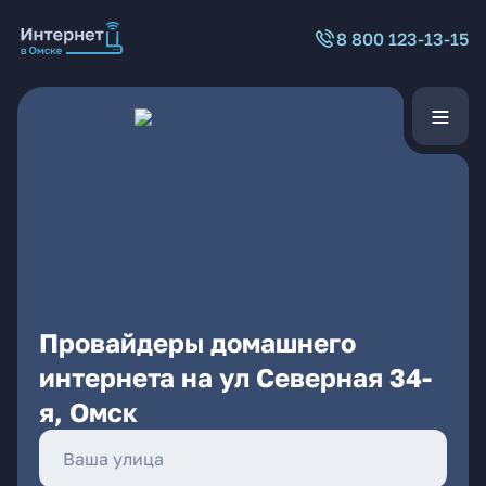
8 800 123-13-15
Провайдеры домашнего
интернета на ул Северная 34-
я, Омск