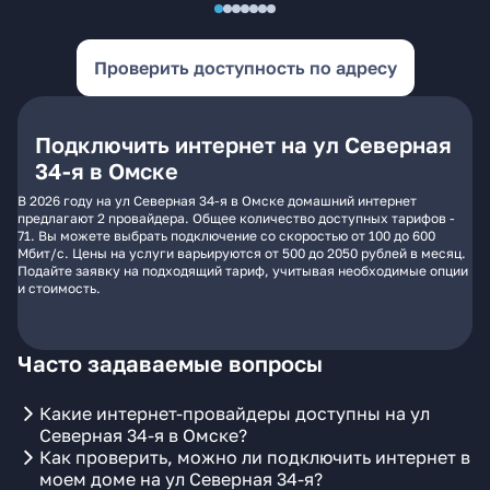
Проверить доступность по адресу
Подключить интернет на ул Северная
34-я в Омске
В 2026 году на ул Северная 34-я в Омске домашний интернет
предлагают 2 провайдера. Общее количество доступных тарифов -
71. Вы можете выбрать подключение со скоростью от 100 до 600
Мбит/с. Цены на услуги варьируются от 500 до 2050 рублей в месяц.
Подайте заявку на подходящий тариф, учитывая необходимые опции
и стоимость.
Часто задаваемые вопросы
Какие интернет-провайдеры доступны на ул
Северная 34-я в Омске?
Как проверить, можно ли подключить интернет в
моем доме на ул Северная 34-я?