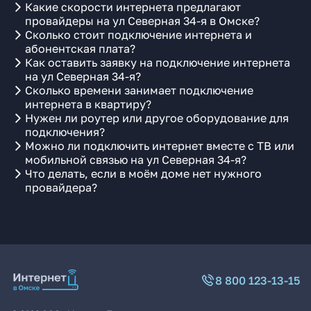
Какие скорости интернета предлагают
провайдеры на ул Северная 34-я в Омске?
Сколько стоит подключение интернета и
абонентская плата?
Как оставить заявку на подключение интернета
на ул Северная 34-я?
Сколько времени занимает подключение
интернета в квартиру?
Нужен ли роутер или другое оборудование для
подключения?
Можно ли подключить интернет вместе с ТВ или
мобильной связью на ул Северная 34-я?
Что делать, если в моём доме нет нужного
провайдера?
8 800 123-13-15