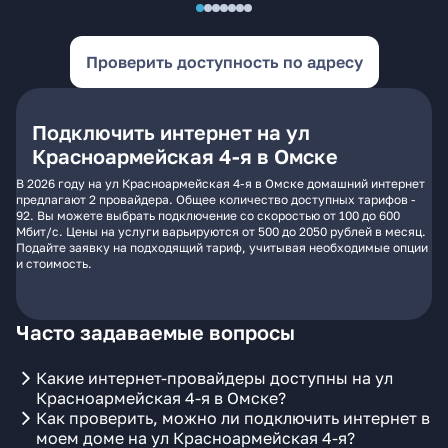
Проверить доступность по адресу
Подключить интернет на ул
Красноармейская 4-я в Омске
В 2026 году на ул Красноармейская 4-я в Омске домашний интернет
предлагают 2 провайдера. Общее количество доступных тарифов -
92. Вы можете выбрать подключение со скоростью от 100 до 600
Мбит/с. Цены на услуги варьируются от 500 до 2050 рублей в месяц.
Подайте заявку на подходящий тариф, учитывая необходимые опции
и стоимость.
Часто задаваемые вопросы
Какие интернет-провайдеры доступны на ул
Красноармейская 4-я в Омске?
Как проверить, можно ли подключить интернет в
моем доме на ул Красноармейская 4-я?