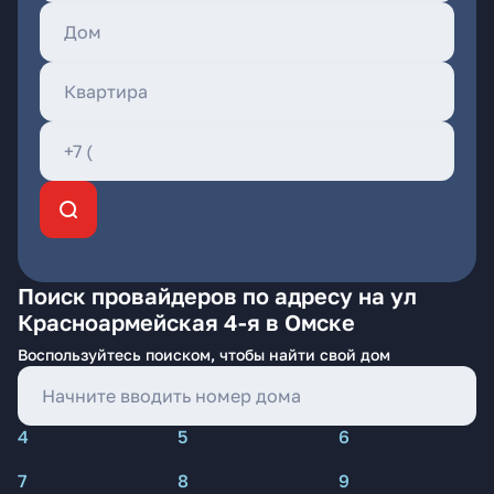
Поиск провайдеров по адресу на ул
Красноармейская 4-я в Омске
Воспользуйтесь поиском, чтобы найти свой дом
4
5
6
7
8
9