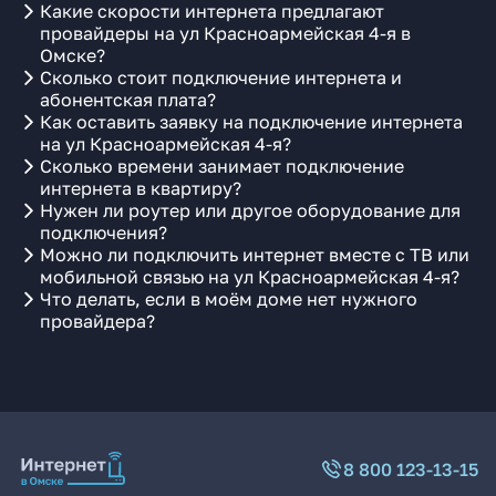
Какие скорости интернета предлагают
провайдеры на ул Красноармейская 4-я в
Омске?
Сколько стоит подключение интернета и
абонентская плата?
Как оставить заявку на подключение интернета
на ул Красноармейская 4-я?
Сколько времени занимает подключение
интернета в квартиру?
Нужен ли роутер или другое оборудование для
подключения?
Можно ли подключить интернет вместе с ТВ или
мобильной связью на ул Красноармейская 4-я?
Что делать, если в моём доме нет нужного
провайдера?
8 800 123-13-15