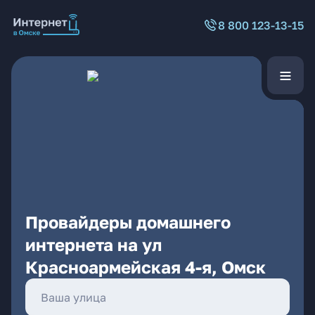
8 800 123-13-15
Провайдеры домашнего
интернета на ул
Красноармейская 4-я, Омск