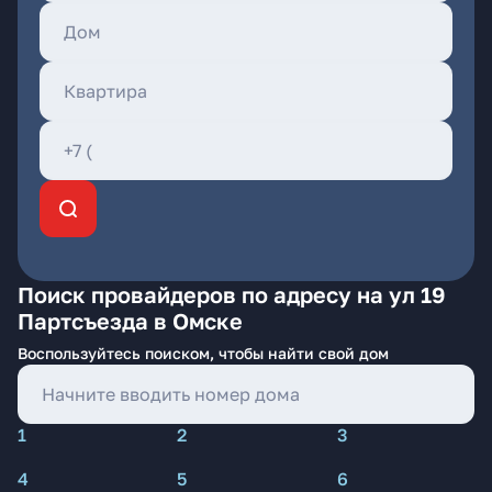
Поиск провайдеров по адресу на ул 19
Партсъезда в Омске
Воспользуйтесь поиском, чтобы найти свой дом
1
2
3
4
5
6