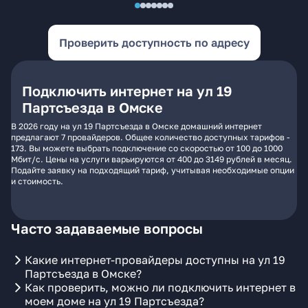
Проверить доступность по адресу
Подключить интернет на ул 19
Партсъезда в Омске
В 2026 году на ул 19 Партсъезда в Омске домашний интернет
предлагают 7 провайдеров. Общее количество доступных тарифов -
173. Вы можете выбрать подключение со скоростью от 100 до 1000
Мбит/с. Цены на услуги варьируются от 400 до 3149 рублей в месяц.
Подайте заявку на подходящий тариф, учитывая необходимые опции
и стоимость.
Часто задаваемые вопросы
Какие интернет-провайдеры доступны на ул 19
Партсъезда в Омске?
Как проверить, можно ли подключить интернет в
моем доме на ул 19 Партсъезда?