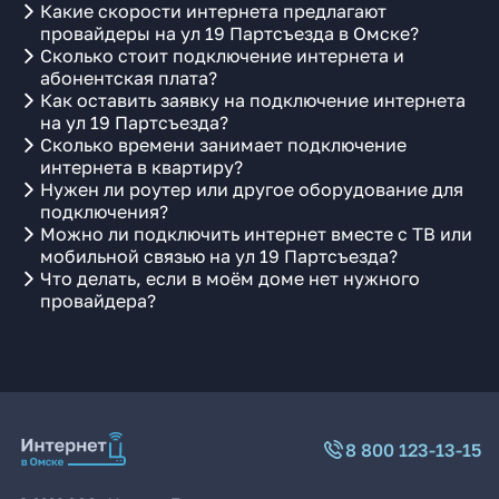
Какие скорости интернета предлагают
провайдеры на ул 19 Партсъезда в Омске?
Сколько стоит подключение интернета и
абонентская плата?
Как оставить заявку на подключение интернета
на ул 19 Партсъезда?
Сколько времени занимает подключение
интернета в квартиру?
Нужен ли роутер или другое оборудование для
подключения?
Можно ли подключить интернет вместе с ТВ или
мобильной связью на ул 19 Партсъезда?
Что делать, если в моём доме нет нужного
провайдера?
8 800 123-13-15