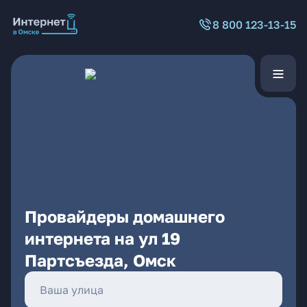
8 800 123-13-15
Провайдеры домашнего
интернета на ул 19
Партсъезда, Омск