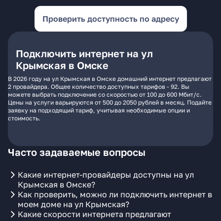
Проверить доступность по адресу
Подключить интернет на ул
Крымская в Омске
В 2026 году на ул Крымская в Омске домашний интернет предлагают
2 провайдера. Общее количество доступных тарифов - 92. Вы
можете выбрать подключение со скоростью от 100 до 600 Мбит/с.
Цены на услуги варьируются от 500 до 2050 рублей в месяц. Подайте
заявку на подходящий тариф, учитывая необходимые опции и
стоимость.
Часто задаваемые вопросы
Какие интернет-провайдеры доступны на ул
Крымская в Омске?
Как проверить, можно ли подключить интернет в
моем доме на ул Крымская?
Какие скорости интернета предлагают