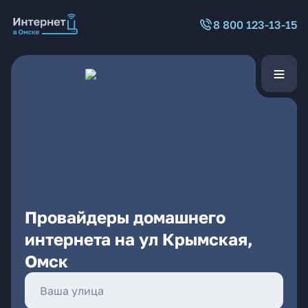
8 800 123-13-15
Провайдеры домашнего
интернета на ул Крымская,
Омск