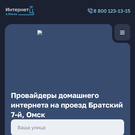
8 800 123-13-15
Провайдеры домашнего
интернета на проезд Братский
7-й, Омск