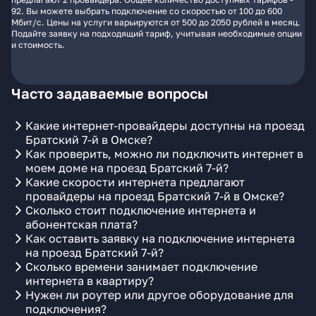
92. Вы можете выбрать подключение со скоростью от 100 до 600
Мбит/с. Цены на услуги варьируются от 500 до 2050 рублей в месяц.
Подайте заявку на подходящий тариф, учитывая необходимые опции
и стоимость.
Часто задаваемые вопросы
Какие интернет-провайдеры доступны на проезд
Братский 7-й в Омске?
Как проверить, можно ли подключить интернет в
моем доме на проезд Братский 7-й?
Какие скорости интернета предлагают
провайдеры на проезд Братский 7-й в Омске?
Сколько стоит подключение интернета и
абонентская плата?
Как оставить заявку на подключение интернета
на проезд Братский 7-й?
Сколько времени занимает подключение
интернета в квартиру?
Нужен ли роутер или другое оборудование для
подключения?