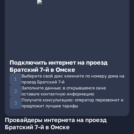
Подключить интернет на проезд
Братский 7-й в Омске
Выберите свой дом: кликните по номеру дома на
проезд Братский 7-й
Заполните данные: в открывшемся окне
оставьте контактную информацию
Получите консультацию: оператор перезвонит и
предложит лучшие тарифы
Провайдеры интернета на проезд
Братский 7-й в Омске