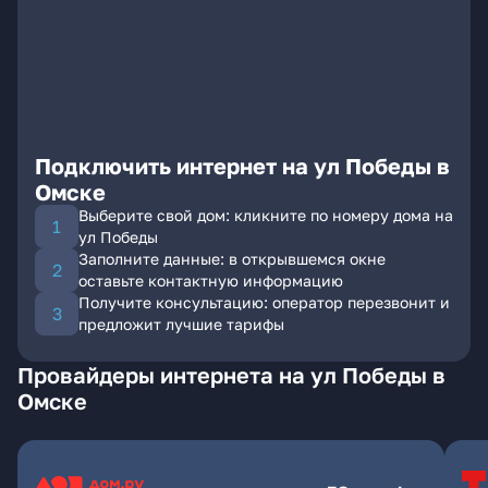
Подключить интернет на ул Победы в
Омске
Выберите свой дом: кликните по номеру дома на
ул Победы
Заполните данные: в открывшемся окне
оставьте контактную информацию
Получите консультацию: оператор перезвонит и
предложит лучшие тарифы
Провайдеры интернета на ул Победы в
Омске