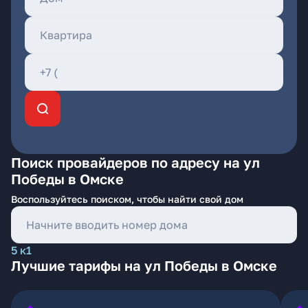
Поиск провайдеров по адресу на ул
Победы в Омске
Воспользуйтесь поиском, чтобы найти свой дом
5 к1
Лучшие тарифы на ул Победы в Омске