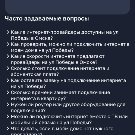
Часто задаваемые вопросы
Какие интернет-провайдеры доступны на ул
Победы в Омске?
Как проверить, можно ли подключить интернет в
моем доме на ул Победы?
Какие скорости интернета предлагают
провайдеры на ул Победы в Омске?
Сколько стоит подключение интернета и
абонентская плата?
Как оставить заявку на подключение интернета
на ул Победы?
Сколько времени занимает подключение
интернета в квартиру?
Нужен ли роутер или другое оборудование для
подключения?
Можно ли подключить интернет вместе с ТВ или
мобильной связью на ул Победы?
Что делать, если в моём доме нет нужного
провайдера?