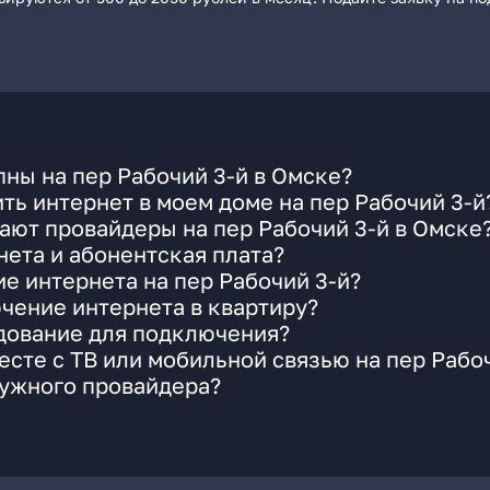
ны на пер Рабочий 3-й в Омске?
ть интернет в моем доме на пер Рабочий 3-й
ают провайдеры на пер Рабочий 3-й в Омске
ета и абонентская плата?
е интернета на пер Рабочий 3-й?
чение интернета в квартиру?
удование для подключения?
сте с ТВ или мобильной связью на пер Рабо
нужного провайдера?