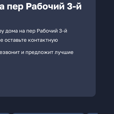
а пер Рабочий 3-й
у дома на пер Рабочий 3-й
е оставьте контактную
резвонит и предложит лучшие