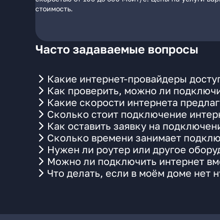
стоимость.
Часто задаваемые вопросы
Какие интернет-провайдеры доступ
Как проверить, можно ли подключи
Какие скорости интернета предлаг
Сколько стоит подключение интерн
Как оставить заявку на подключени
Сколько времени занимает подклю
Нужен ли роутер или другое обор
Можно ли подключить интернет вме
Что делать, если в моём доме нет 