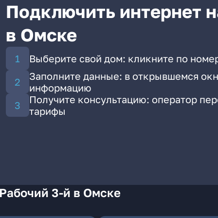
Подключить интернет н
в Омске
Выберите свой дом: кликните по номер
Заполните данные: в открывшемся окн
информацию
Получите консультацию: оператор пе
тарифы
Рабочий 3-й в Омске