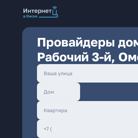
Провайдеры дом
Рабочий 3-й, Ом