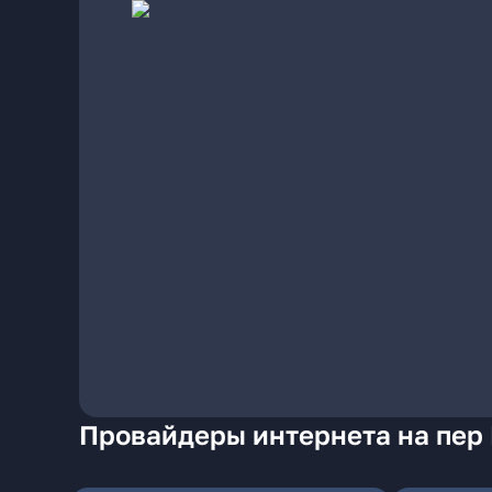
Провайдеры интернета на пер 