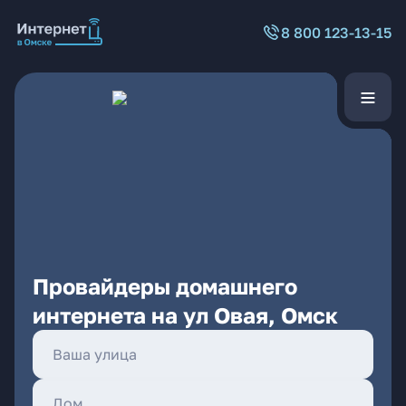
8 800 123-13-15
Провайдеры домашнего
интернета на ул Овая, Омск