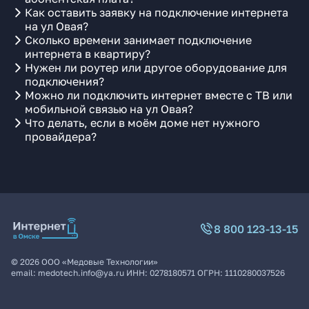
Как оставить заявку на подключение интернета
на ул Овая?
Сколько времени занимает подключение
интернета в квартиру?
Нужен ли роутер или другое оборудование для
подключения?
Можно ли подключить интернет вместе с ТВ или
мобильной связью на ул Овая?
Что делать, если в моём доме нет нужного
провайдера?
8 800 123-13-15
©
2026
ООО «Медовые Технологии»
email:
medotech.info@ya.ru
ИНН:
0278180571
ОГРН:
1110280037526