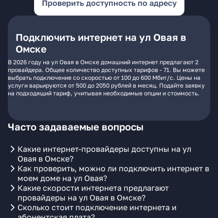
Проверить доступность по адресу
Подключить интернет на ул Овая в
Омске
В 2026 году на ул Овая в Омске домашний интернет предлагают 2
провайдера. Общее количество доступных тарифов - 71. Вы можете
выбрать подключение со скоростью от 100 до 600 Мбит/с. Цены на
услуги варьируются от 500 до 2050 рублей в месяц. Подайте заявку
на подходящий тариф, учитывая необходимые опции и стоимость.
Часто задаваемые вопросы
Какие интернет-провайдеры доступны на ул
Овая в Омске?
Как проверить, можно ли подключить интернет в
моем доме на ул Овая?
Какие скорости интернета предлагают
провайдеры на ул Овая в Омске?
Сколько стоит подключение интернета и
абонентская плата?