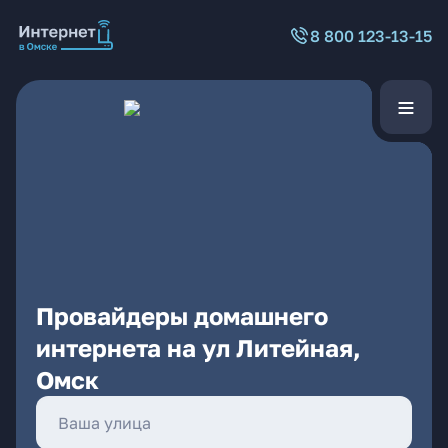
8 800 123-13-15
Провайдеры домашнего
интернета на ул Литейная,
Омск