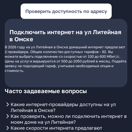
Проверить доступность по адресу
Подключить интернет на ул Литейная
в Омске
В 2026 году на ул Литейная в Омске домашний интернет предлагают
2 провайдера. Общее количество доступных тарифов - 92. Вы
можете выбрать подключение со скоростью от 100 до 600 Мбит/с.
Цены на услуги варьируются от 500 до 2050 рублей в месяц. Подайте
заявку на подходящий тариф, учитывая необходимые опции и
стоимость.
Часто задаваемые вопросы
Какие интернет-провайдеры доступны на ул
Литейная в Омске?
Как проверить, можно ли подключить интернет в
моем доме на ул Литейная?
Какие скорости интернета предлагают