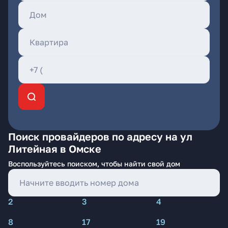
Поиск провайдеров по адресу на ул
Литейная в Омске
Воспользуйтесь поиском, чтобы найти свой дом
2
3
4
8
17
19