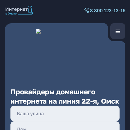
8 800 123-13-15
Провайдеры домашнего
интернета на линия 22-я, Омск