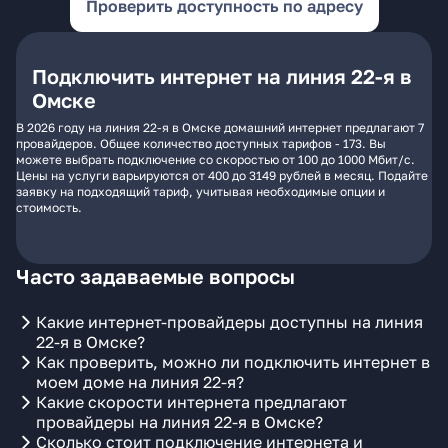
Проверить доступность по адресу
Подключить интернет на линия 22-я в
Омске
В 2026 году на линия 22-я в Омске домашний интернет предлагают 7
провайдеров. Общее количество доступных тарифов - 173. Вы
можете выбрать подключение со скоростью от 100 до 1000 Мбит/с.
Цены на услуги варьируются от 400 до 3149 рублей в месяц. Подайте
заявку на подходящий тариф, учитывая необходимые опции и
стоимость.
Часто задаваемые вопросы
Какие интернет-провайдеры доступны на линия
22-я в Омске?
Как проверить, можно ли подключить интернет в
моем доме на линия 22-я?
Какие скорости интернета предлагают
провайдеры на линия 22-я в Омске?
Сколько стоит подключение интернета и