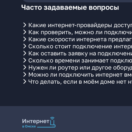
Часто задаваемые вопросы
Какие интернет-провайдеры доступ
Как проверить, можно ли подключи
Какие скорости интернета предлаг
Сколько стоит подключение интерн
Как оставить заявку на подключен
Сколько времени занимает подклю
Нужен ли роутер или другое обор
Можно ли подключить интернет вме
Что делать, если в моём доме нет 