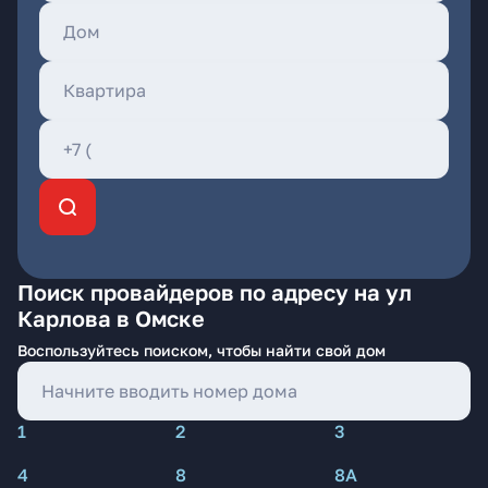
Поиск провайдеров по адресу на ул
Карлова в Омске
Воспользуйтесь поиском, чтобы найти свой дом
1
2
3
4
8
8А