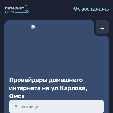
8 800 123-13-15
Провайдеры домашнего
интернета на ул Карлова,
Омск