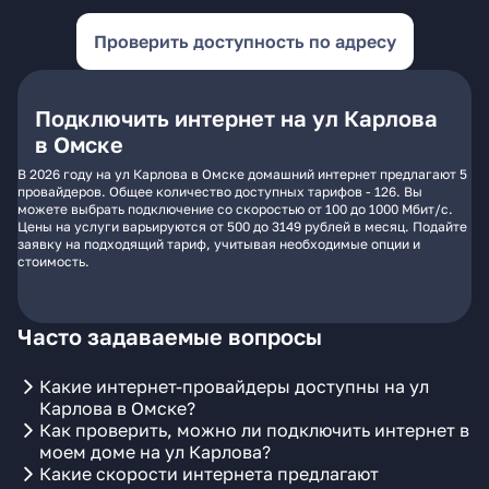
Проверить доступность по адресу
Подключить интернет на ул Карлова
в Омске
В 2026 году на ул Карлова в Омске домашний интернет предлагают 5
провайдеров. Общее количество доступных тарифов - 126. Вы
можете выбрать подключение со скоростью от 100 до 1000 Мбит/с.
Цены на услуги варьируются от 500 до 3149 рублей в месяц. Подайте
заявку на подходящий тариф, учитывая необходимые опции и
стоимость.
Часто задаваемые вопросы
Какие интернет-провайдеры доступны на ул
Карлова в Омске?
Как проверить, можно ли подключить интернет в
моем доме на ул Карлова?
Какие скорости интернета предлагают