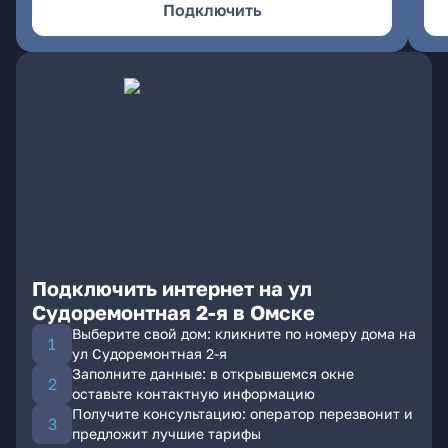
Подключить
Подключить интернет на ул
Судоремонтная 2-я в Омске
Выберите свой дом: кликните по номеру дома на
ул Судоремонтная 2-я
Заполните данные: в открывшемся окне
оставьте контактную информацию
Получите консультацию: оператор перезвонит и
предложит лучшие тарифы