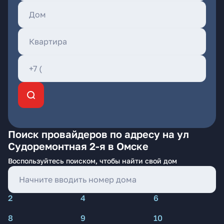
Поиск провайдеров по адресу на ул
Судоремонтная 2-я в Омске
Воспользуйтесь поиском, чтобы найти свой дом
2
4
6
8
9
10