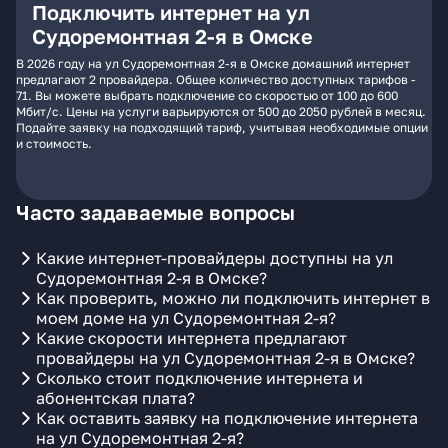
Подключить интернет на ул
Судоремонтная 2-я в Омске
В 2026 году на ул Судоремонтная 2-я в Омске домашний интернет
предлагают 2 провайдера. Общее количество доступных тарифов -
71. Вы можете выбрать подключение со скоростью от 100 до 600
Мбит/с. Цены на услуги варьируются от 500 до 2050 рублей в месяц.
Подайте заявку на подходящий тариф, учитывая необходимые опции
и стоимость.
Часто задаваемые вопросы
Какие интернет-провайдеры доступны на ул
Судоремонтная 2-я в Омске?
Как проверить, можно ли подключить интернет в
моем доме на ул Судоремонтная 2-я?
Какие скорости интернета предлагают
провайдеры на ул Судоремонтная 2-я в Омске?
Сколько стоит подключение интернета и
абонентская плата?
Как оставить заявку на подключение интернета
на ул Судоремонтная 2-я?