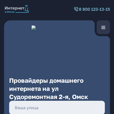
8 800 123-13-15
Провайдеры домашнего
интернета на ул
Судоремонтная 2-я, Омск