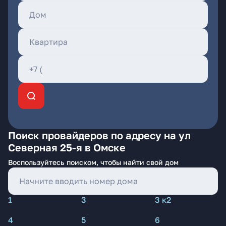
Поиск провайдеров по адресу на ул
Северная 25-я в Омске
Воспользуйтесь поиском, чтобы найти свой дом
1
3
3 к2
4
5
6