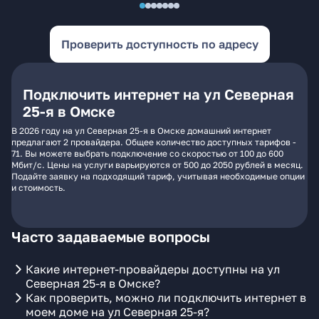
Проверить доступность по адресу
Подключить интернет на ул Северная
25-я в Омске
В 2026 году на ул Северная 25-я в Омске домашний интернет
предлагают 2 провайдера. Общее количество доступных тарифов -
71. Вы можете выбрать подключение со скоростью от 100 до 600
Мбит/с. Цены на услуги варьируются от 500 до 2050 рублей в месяц.
Подайте заявку на подходящий тариф, учитывая необходимые опции
и стоимость.
Часто задаваемые вопросы
Какие интернет-провайдеры доступны на ул
Северная 25-я в Омске?
Как проверить, можно ли подключить интернет в
моем доме на ул Северная 25-я?