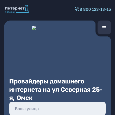
8 800 123-13-15
Провайдеры домашнего
интернета на ул Северная 25-
я, Омск