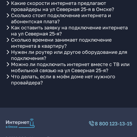
Какие скорости интернета предлагают
провайдеры на ул Северная 25-я в Омске?
Сколько стоит подключение интернета и
абонентская плата?
Как оставить заявку на подключение интернета
на ул Северная 25-я?
Сколько времени занимает подключение
интернета в квартиру?
Нужен ли роутер или другое оборудование для
подключения?
Можно ли подключить интернет вместе с ТВ или
мобильной связью на ул Северная 25-я?
Что делать, если в моём доме нет нужного
провайдера?
8 800 123-13-15