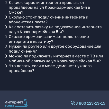
Какие скорости интернета предлагают
провайдеры на ул Красноармейская 5-я в
Омске?
Сколько стоит подключение интернета и
абонентская плата?
Как оставить заявку на подключение интернета
на ул Красноармейская 5-я?
Сколько времени занимает подключение
интернета в квартиру?
Нужен ли роутер или другое оборудование для
подключения?
Можно ли подключить интернет вместе с ТВ или
мобильной связью на ул Красноармейская 5-я?
Что делать, если в моём доме нет нужного
провайдера?
8 800 123-13-15