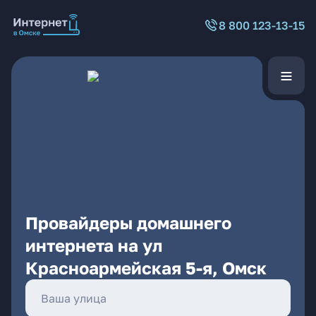
8 800 123-13-15
Провайдеры домашнего
интернета на ул
Красноармейская 5-я, Омск