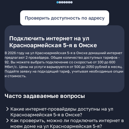
Проверить доступность по адресу
Подключить интернет на ул
Красноармейская 5-я в Омске
В 2026 году на ул Красноармейская 5-я в Омске домашний интернет
предлагают 2 провайдера. Общее количество доступных тарифов -
92. Вы можете выбрать подключение со скоростью от 100 до 600
Мбит/с. Цены на услуги варьируются от 500 до 2050 рублей в месяц.
Подайте заявку на подходящий тариф, учитывая необходимые опции
и стоимость.
Часто задаваемые вопросы
Какие интернет-провайдеры доступны на ул
Красноармейская 5-я в Омске?
Как проверить, можно ли подключить интернет в
моем доме на ул Красноармейская 5-я?