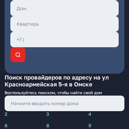
Поиск провайдеров по адресу на ул
Красноармейская 5-я в Омске
Воспользуйтесь поиском, чтобы найти свой дом
2
3
4
6
8
9