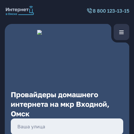
8 800 123-13-15
Провайдеры домашнего
интернета на мкр Входной,
Омск