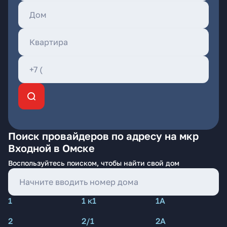
Поиск провайдеров по адресу на мкр
Входной в Омске
Воспользуйтесь поиском, чтобы найти свой дом
1
1 к1
1А
2
2/1
2А