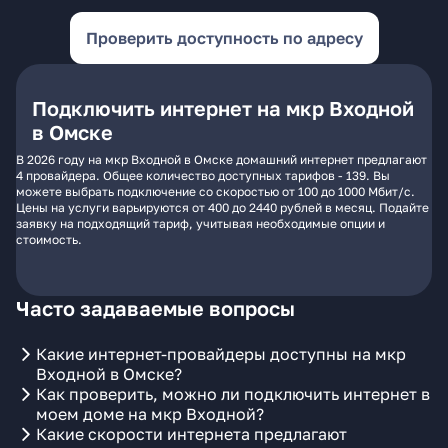
Проверить доступность по адресу
Подключить интернет на мкр Входной
в Омске
В 2026 году на мкр Входной в Омске домашний интернет предлагают
4 провайдера. Общее количество доступных тарифов - 139. Вы
можете выбрать подключение со скоростью от 100 до 1000 Мбит/с.
Цены на услуги варьируются от 400 до 2440 рублей в месяц. Подайте
заявку на подходящий тариф, учитывая необходимые опции и
стоимость.
Часто задаваемые вопросы
Какие интернет-провайдеры доступны на мкр
Входной в Омске?
Как проверить, можно ли подключить интернет в
моем доме на мкр Входной?
Какие скорости интернета предлагают