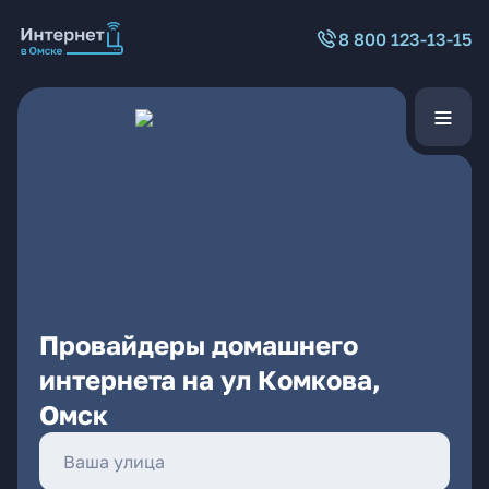
8 800 123-13-15
Провайдеры домашнего
интернета на ул Комкова,
Омск