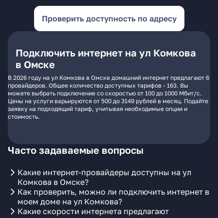
Проверить доступность по адресу
Подключить интернет на ул Комкова
в Омске
В 2026 году на ул Комкова в Омске домашний интернет предлагают 6
провайдеров. Общее количество доступных тарифов - 163. Вы
можете выбрать подключение со скоростью от 100 до 1000 Мбит/с.
Цены на услуги варьируются от 500 до 3149 рублей в месяц. Подайте
заявку на подходящий тариф, учитывая необходимые опции и
стоимость.
Часто задаваемые вопросы
Какие интернет-провайдеры доступны на ул
Комкова в Омске?
Как проверить, можно ли подключить интернет в
моем доме на ул Комкова?
Какие скорости интернета предлагают