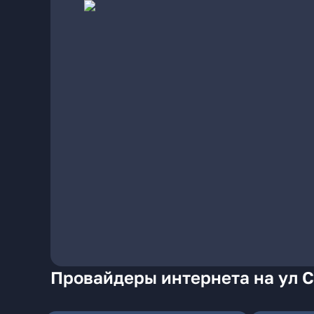
Провайдеры интернета на ул С