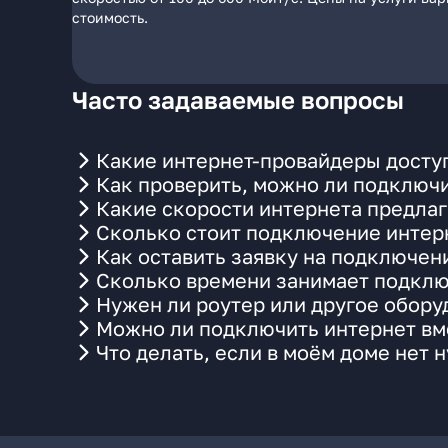
стоимость.
Часто задаваемые вопросы
Какие интернет-провайдеры доступ
Как проверить, можно ли подключи
Какие скорости интернета предлаг
Сколько стоит подключение интерн
Как оставить заявку на подключени
Сколько времени занимает подклю
Нужен ли роутер или другое обор
Можно ли подключить интернет вме
Что делать, если в моём доме нет 