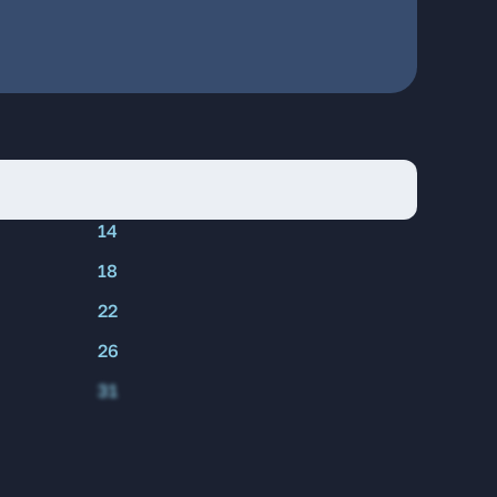
14
18
22
26
31