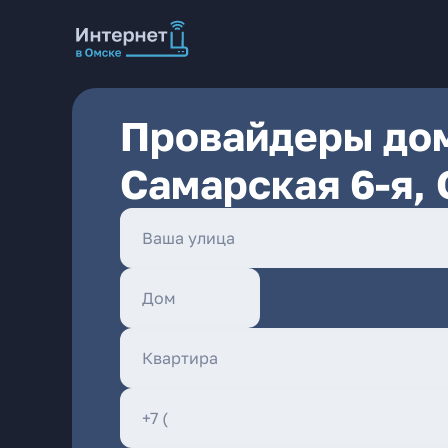
Провайдеры дом
Самарская 6-я,