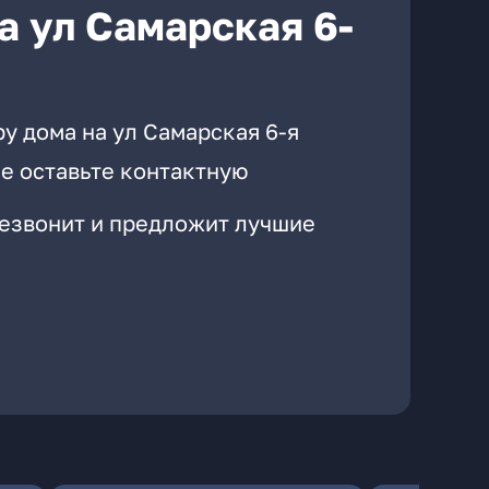
а ул Самарская 6-
у дома на ул Самарская 6-я
е оставьте контактную
резвонит и предложит лучшие