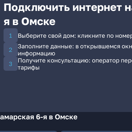
Подключить интернет н
я в Омске
Выберите свой дом: кликните по номер
Заполните данные: в открывшемся окн
информацию
Получите консультацию: оператор пе
тарифы
амарская 6-я в Омске