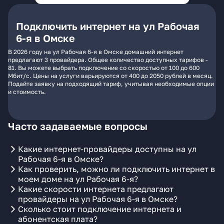
Подключить интернет на ул Рабочая
6-я в Омске
В 2026 году на ул Рабочая 6-я в Омске домашний интернет
предлагают 3 провайдера. Общее количество доступных тарифов -
81. Вы можете выбрать подключение со скоростью от 100 до 600
Мбит/с. Цены на услуги варьируются от 400 до 2050 рублей в месяц.
Подайте заявку на подходящий тариф, учитывая необходимые опции
и стоимость.
Часто задаваемые вопросы
Какие интернет-провайдеры доступны на ул
Рабочая 6-я в Омске?
Как проверить, можно ли подключить интернет в
моем доме на ул Рабочая 6-я?
Какие скорости интернета предлагают
провайдеры на ул Рабочая 6-я в Омске?
Сколько стоит подключение интернета и
абонентская плата?