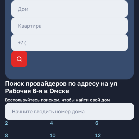
Поиск провайдеров по адресу на ул
Рабочая 6-я в Омске
Воспользуйтесь поиском, чтобы найти свой дом
2
4
6
8
10
12