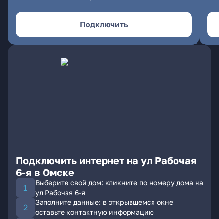
Подключить
Подключить интернет на ул Рабочая
6-я в Омске
Выберите свой дом: кликните по номеру дома на
ул Рабочая 6-я
Заполните данные: в открывшемся окне
оставьте контактную информацию