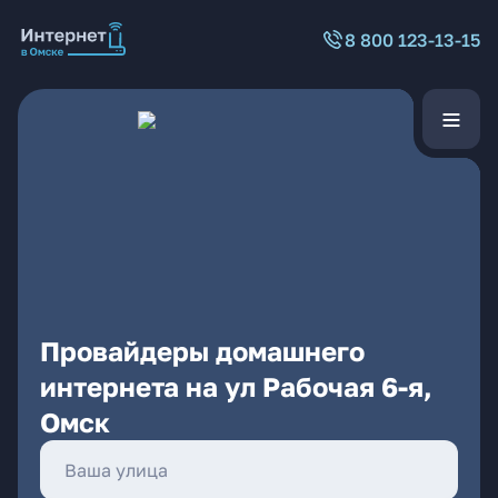
8 800 123-13-15
Провайдеры домашнего
интернета на ул Рабочая 6-я,
Омск