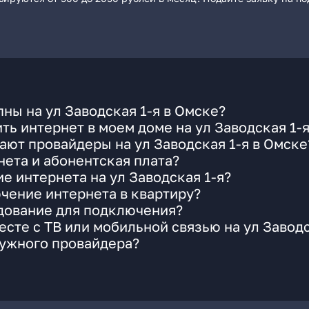
ны на ул Заводская 1-я в Омске?
ть интернет в моем доме на ул Заводская 1-
ают провайдеры на ул Заводская 1-я в Омске
ета и абонентская плата?
е интернета на ул Заводская 1-я?
чение интернета в квартиру?
удование для подключения?
сте с ТВ или мобильной связью на ул Заводс
нужного провайдера?