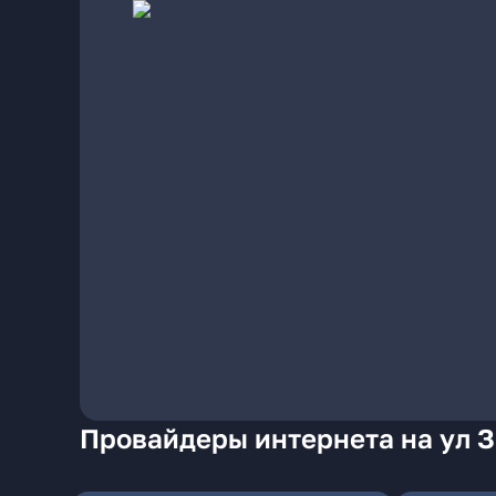
Провайдеры интернета на ул З