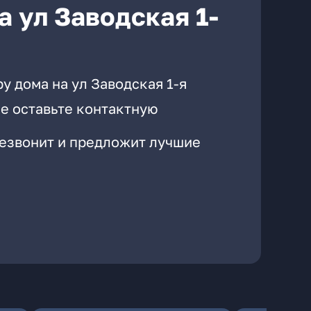
 ул Заводская 1-
у дома на ул Заводская 1-я
е оставьте контактную
резвонит и предложит лучшие