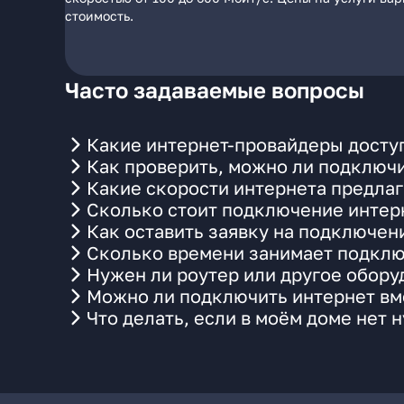
стоимость.
Часто задаваемые вопросы
Какие интернет-провайдеры доступ
Как проверить, можно ли подключи
Какие скорости интернета предлаг
Сколько стоит подключение интерн
Как оставить заявку на подключени
Сколько времени занимает подклю
Нужен ли роутер или другое обор
Можно ли подключить интернет вме
Что делать, если в моём доме нет 