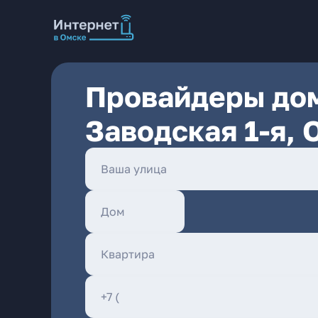
Провайдеры дом
Заводская 1-я, 