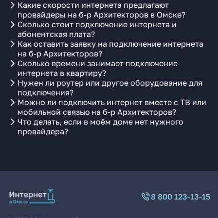
Какие скорости интернета предлагают
провайдеры на б-р Архитекторов в Омске?
Сколько стоит подключение интернета и
абонентская плата?
Как оставить заявку на подключение интернета
на б-р Архитекторов?
Сколько времени занимает подключение
интернета в квартиру?
Нужен ли роутер или другое оборудование для
подключения?
Можно ли подключить интернет вместе с ТВ или
мобильной связью на б-р Архитекторов?
Что делать, если в моём доме нет нужного
провайдера?
8 800 123-13-15