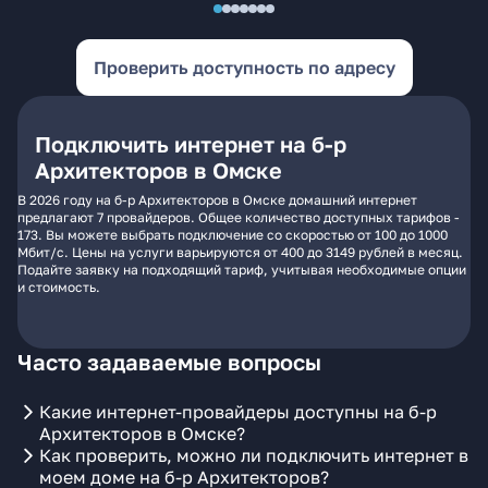
Проверить доступность по адресу
Подключить интернет на б-р
Архитекторов в Омске
В 2026 году на б-р Архитекторов в Омске домашний интернет
предлагают 7 провайдеров. Общее количество доступных тарифов -
173. Вы можете выбрать подключение со скоростью от 100 до 1000
Мбит/с. Цены на услуги варьируются от 400 до 3149 рублей в месяц.
Подайте заявку на подходящий тариф, учитывая необходимые опции
и стоимость.
Часто задаваемые вопросы
Какие интернет-провайдеры доступны на б-р
Архитекторов в Омске?
Как проверить, можно ли подключить интернет в
моем доме на б-р Архитекторов?