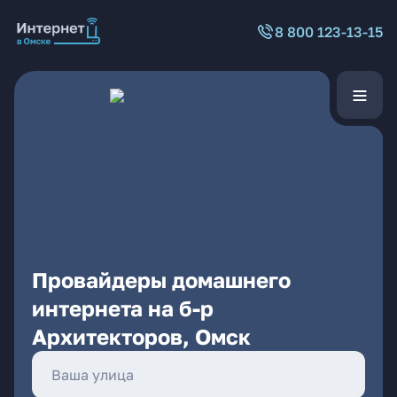
8 800 123-13-15
Провайдеры домашнего
интернета на б-р
Архитекторов, Омск