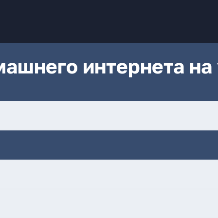
ашнего интернета на 