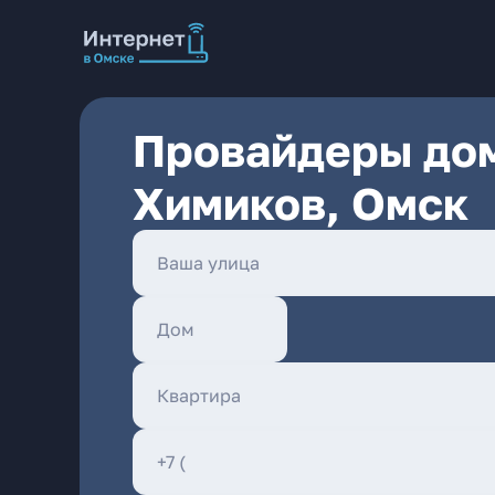
Провайдеры дом
Химиков, Омск