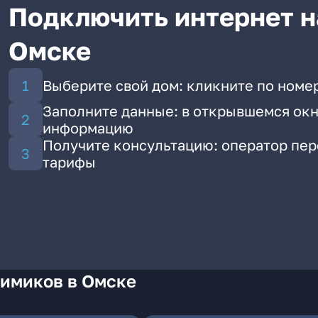
Подключить интернет н
Омске
Выберите свой дом: кликните по номе
Заполните данные: в открывшемся окн
информацию
Получите консультацию: оператор пе
тарифы
Химиков в Омске