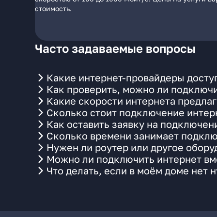
стоимость.
Часто задаваемые вопросы
Какие интернет-провайдеры доступ
Как проверить, можно ли подключи
Какие скорости интернета предлаг
Сколько стоит подключение интерн
Как оставить заявку на подключен
Сколько времени занимает подклю
Нужен ли роутер или другое обор
Можно ли подключить интернет вме
Что делать, если в моём доме нет 