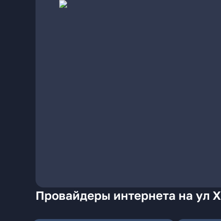
Провайдеры интернета на ул 