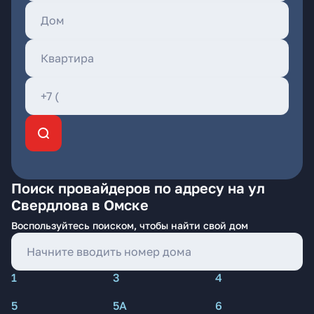
Поиск провайдеров по адресу на ул
Свердлова в Омске
Воспользуйтесь поиском, чтобы найти свой дом
1
3
4
5
5А
6