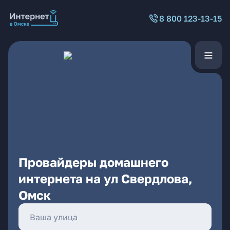
8 800 123-13-15
Провайдеры домашнего
интернета на ул Свердлова,
Омск