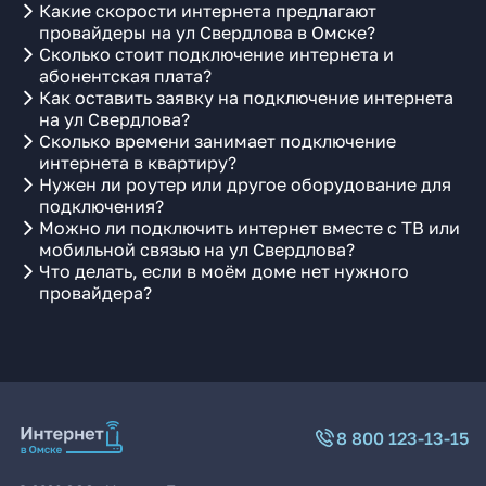
Какие скорости интернета предлагают
провайдеры на ул Свердлова в Омске?
Сколько стоит подключение интернета и
абонентская плата?
Как оставить заявку на подключение интернета
на ул Свердлова?
Сколько времени занимает подключение
интернета в квартиру?
Нужен ли роутер или другое оборудование для
подключения?
Можно ли подключить интернет вместе с ТВ или
мобильной связью на ул Свердлова?
Что делать, если в моём доме нет нужного
провайдера?
8 800 123-13-15