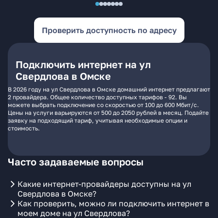
Проверить доступность по адресу
Подключить интернет на ул
Свердлова в Омске
В 2026 году на ул Свердлова в Омске домашний интернет предлагают
2 провайдера. Общее количество доступных тарифов - 92. Вы
можете выбрать подключение со скоростью от 100 до 600 Мбит/с.
Цены на услуги варьируются от 500 до 2050 рублей в месяц. Подайте
заявку на подходящий тариф, учитывая необходимые опции и
стоимость.
Часто задаваемые вопросы
Какие интернет-провайдеры доступны на ул
Свердлова в Омске?
Как проверить, можно ли подключить интернет в
моем доме на ул Свердлова?