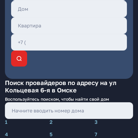
Поиск провайдеров по адресу на ул
Кольцевая 6-я в Омске
Воспользуйтесь поиском, чтобы найти свой дом
1
2
3
4
5
7