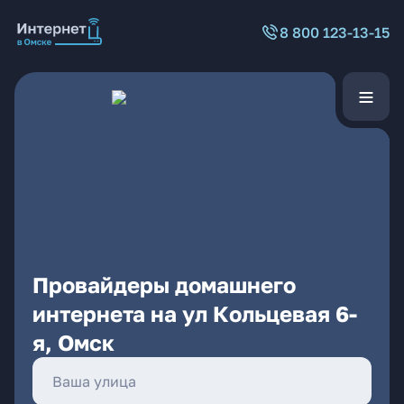
8 800 123-13-15
Провайдеры домашнего
интернета на ул Кольцевая 6-
я, Омск