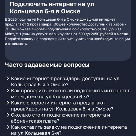
Подключить интернет на ул
Кольцевая 6-я в Омске
В 2026 году на ул Кольцевая 6-я в Омске домашний интернет
предлагают 2 провайдера. Общее количество доступных тарифов -
71. Вы можете выбрать подключение со скоростью от 100 до 600
Мбит/с. Цены на услуги варьируются от 500 до 2050 рублей в месяц.
Подайте заявку на подходящий тариф, учитывая необходимые опции
и стоимость.
Часто задаваемые вопросы
Какие интернет-провайдеры доступны на ул
Кольцевая 6-я в Омске?
Как проверить, можно ли подключить интернет в
моем доме на ул Кольцевая 6-я?
Какие скорости интернета предлагают
провайдеры на ул Кольцевая 6-я в Омске?
Сколько стоит подключение интернета и
абонентская плата?
Как оставить заявку на подключение интернета
на ул Кольцевая 6-я?