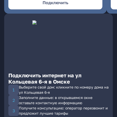
Подключить
Подключить интернет на ул
Кольцевая 6-я в Омске
Выберите свой дом: кликните по номеру дома на
ул Кольцевая 6-я
Заполните данные: в открывшемся окне
оставьте контактную информацию
Получите консультацию: оператор перезвонит и
предложит лучшие тарифы