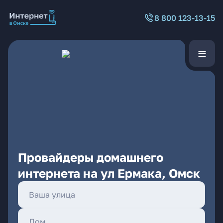
8 800 123-13-15
Провайдеры домашнего
интернета на ул Ермака, Омск