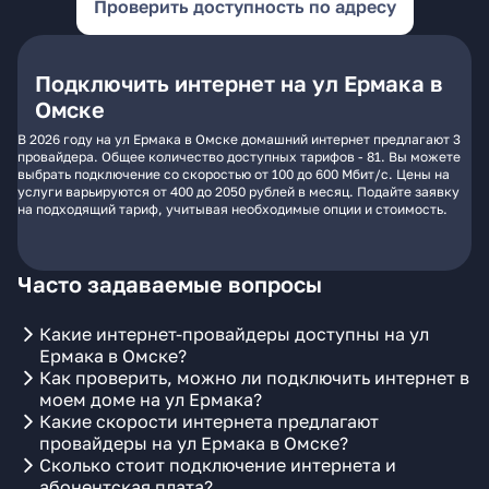
Проверить доступность по адресу
Подключить интернет на ул Ермака в
Омске
В 2026 году на ул Ермака в Омске домашний интернет предлагают 3
провайдера. Общее количество доступных тарифов - 81. Вы можете
выбрать подключение со скоростью от 100 до 600 Мбит/с. Цены на
услуги варьируются от 400 до 2050 рублей в месяц. Подайте заявку
на подходящий тариф, учитывая необходимые опции и стоимость.
Часто задаваемые вопросы
Какие интернет-провайдеры доступны на ул
Ермака в Омске?
Как проверить, можно ли подключить интернет в
моем доме на ул Ермака?
Какие скорости интернета предлагают
провайдеры на ул Ермака в Омске?
Сколько стоит подключение интернета и
абонентская плата?