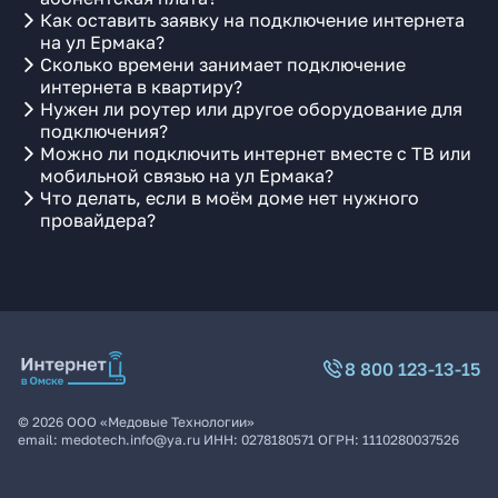
Как оставить заявку на подключение интернета
на ул Ермака?
Сколько времени занимает подключение
интернета в квартиру?
Нужен ли роутер или другое оборудование для
подключения?
Можно ли подключить интернет вместе с ТВ или
мобильной связью на ул Ермака?
Что делать, если в моём доме нет нужного
провайдера?
8 800 123-13-15
©
2026
ООО «Медовые Технологии»
email:
medotech.info@ya.ru
ИНН:
0278180571
ОГРН:
1110280037526