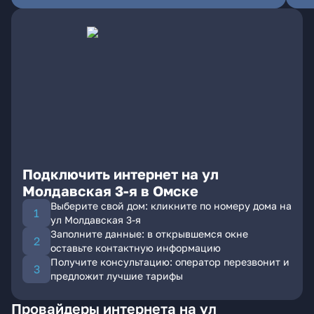
Подключить интернет на ул
Молдавская 3-я в Омске
Выберите свой дом: кликните по номеру дома на
ул Молдавская 3-я
Заполните данные: в открывшемся окне
оставьте контактную информацию
Получите консультацию: оператор перезвонит и
предложит лучшие тарифы
Провайдеры интернета на ул