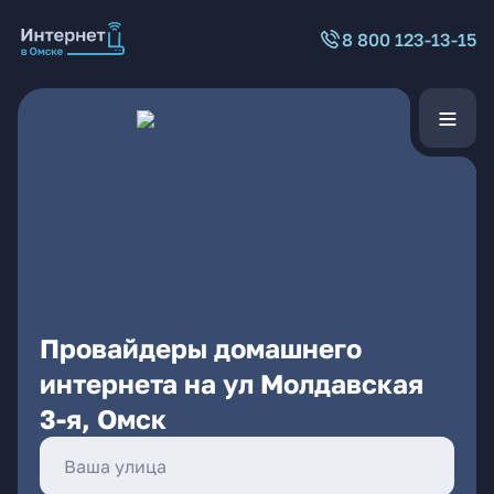
8 800 123-13-15
Провайдеры домашнего
интернета на ул Молдавская
3-я, Омск