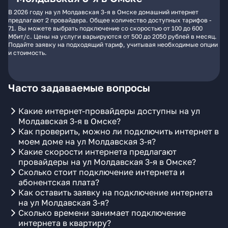
В 2026 году на ул Молдавская 3-я в Омске домашний интернет
предлагают 2 провайдера. Общее количество доступных тарифов -
71. Вы можете выбрать подключение со скоростью от 100 до 600
Мбит/с. Цены на услуги варьируются от 500 до 2050 рублей в месяц.
Подайте заявку на подходящий тариф, учитывая необходимые опции
и стоимость.
Часто задаваемые вопросы
Какие интернет-провайдеры доступны на ул
Молдавская 3-я в Омске?
Как проверить, можно ли подключить интернет в
моем доме на ул Молдавская 3-я?
Какие скорости интернета предлагают
провайдеры на ул Молдавская 3-я в Омске?
Сколько стоит подключение интернета и
абонентская плата?
Как оставить заявку на подключение интернета
на ул Молдавская 3-я?
Сколько времени занимает подключение
интернета в квартиру?