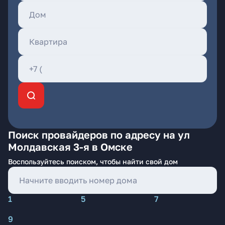
Поиск провайдеров по адресу на ул
Молдавская 3-я в Омске
Воспользуйтесь поиском, чтобы найти свой дом
1
5
7
9