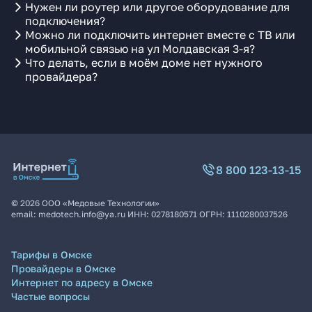
Нужен ли роутер или другое оборудование для
подключения?
Можно ли подключить интернет вместе с ТВ или
мобильной связью на ул Молдавская 3-я?
Что делать, если в моём доме нет нужного
провайдера?
8 800 123-13-15
©
2026
ООО «Медовые Технологии»
email:
medotech.info@ya.ru
ИНН:
0278180571
ОГРН:
1110280037526
Тарифы в Омске
Провайдеры в Омске
Интернет по адресу в Омске
Частые вопросы