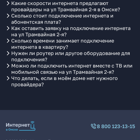
Какие скорости интернета предлагают
провайдеры на ул Трамвайная 2-я в Омске?
Сколько стоит подключение интернета и
абонентская плата?
Как оставить заявку на подключение интернета
на ул Трамвайная 2-я?
Сколько времени занимает подключение
интернета в квартиру?
Нужен ли роутер или другое оборудование для
подключения?
Можно ли подключить интернет вместе с ТВ или
мобильной связью на ул Трамвайная 2-я?
Что делать, если в моём доме нет нужного
провайдера?
8 800 123-13-15