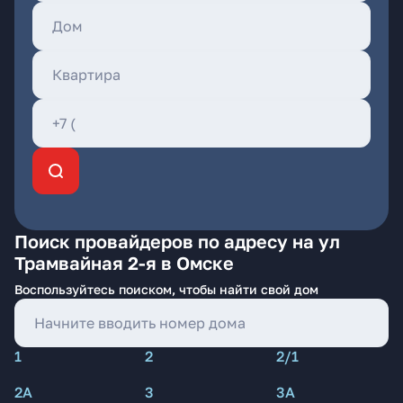
Поиск провайдеров по адресу на ул
Трамвайная 2-я в Омске
Воспользуйтесь поиском, чтобы найти свой дом
1
2
2/1
2А
3
3А