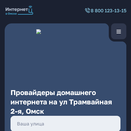
8 800 123-13-15
Провайдеры домашнего
интернета на ул Трамвайная
2-я, Омск