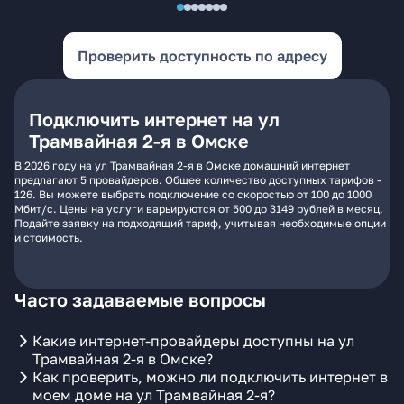
Проверить доступность по адресу
Подключить интернет на ул
Трамвайная 2-я в Омске
В 2026 году на ул Трамвайная 2-я в Омске домашний интернет
предлагают 5 провайдеров. Общее количество доступных тарифов -
126. Вы можете выбрать подключение со скоростью от 100 до 1000
Мбит/с. Цены на услуги варьируются от 500 до 3149 рублей в месяц.
Подайте заявку на подходящий тариф, учитывая необходимые опции
и стоимость.
Часто задаваемые вопросы
Какие интернет-провайдеры доступны на ул
Трамвайная 2-я в Омске?
Как проверить, можно ли подключить интернет в
моем доме на ул Трамвайная 2-я?