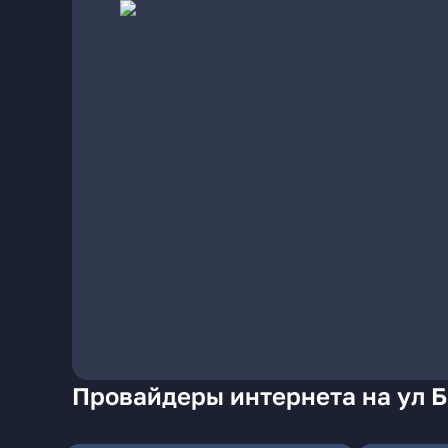
Провайдеры интернета на ул Б