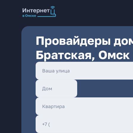
Провайдеры дом
Братская, Омск