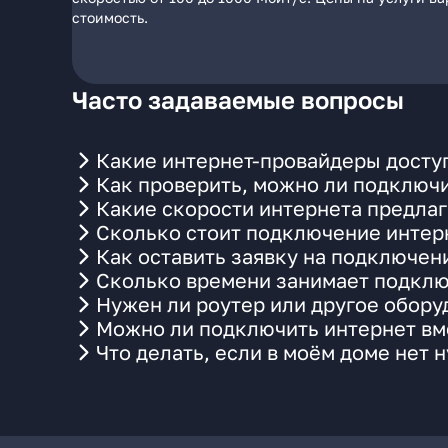
стоимость.
Часто задаваемые вопросы
Какие интернет-провайдеры доступ
Как проверить, можно ли подключи
Какие скорости интернета предлаг
Сколько стоит подключение интерн
Как оставить заявку на подключени
Сколько времени занимает подклю
Нужен ли роутер или другое обор
Можно ли подключить интернет вме
Что делать, если в моём доме нет 