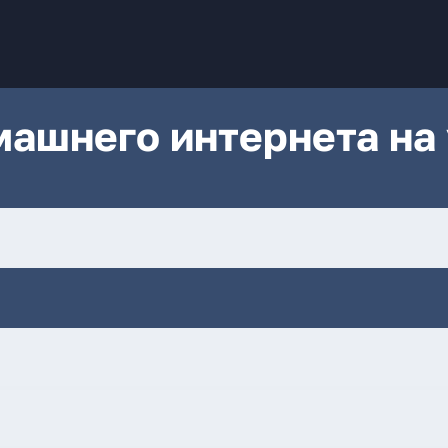
ашнего интернета на 