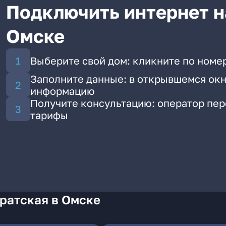
Подключить интернет н
Омске
Выберите свой дом: кликните по номер
Заполните данные: в открывшемся окн
информацию
Получите консультацию: оператор пе
тарифы
ратская в Омске