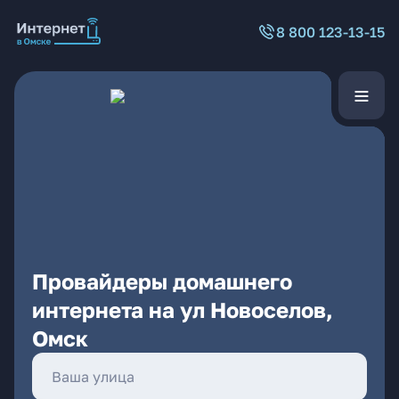
8 800 123-13-15
Провайдеры домашнего
интернета на ул Новоселов,
Омск