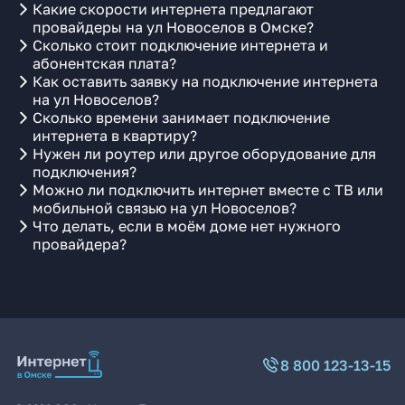
Какие скорости интернета предлагают
провайдеры на ул Новоселов в Омске?
Сколько стоит подключение интернета и
абонентская плата?
Как оставить заявку на подключение интернета
на ул Новоселов?
Сколько времени занимает подключение
интернета в квартиру?
Нужен ли роутер или другое оборудование для
подключения?
Можно ли подключить интернет вместе с ТВ или
мобильной связью на ул Новоселов?
Что делать, если в моём доме нет нужного
провайдера?
8 800 123-13-15