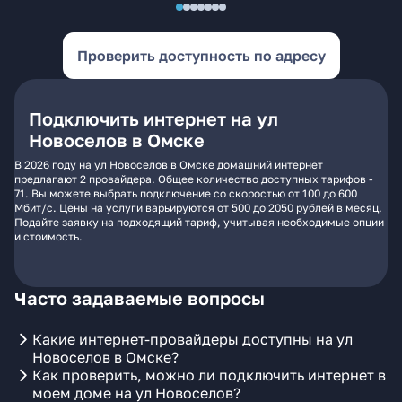
Проверить доступность по адресу
Подключить интернет на ул
Новоселов в Омске
В 2026 году на ул Новоселов в Омске домашний интернет
предлагают 2 провайдера. Общее количество доступных тарифов -
71. Вы можете выбрать подключение со скоростью от 100 до 600
Мбит/с. Цены на услуги варьируются от 500 до 2050 рублей в месяц.
Подайте заявку на подходящий тариф, учитывая необходимые опции
и стоимость.
Часто задаваемые вопросы
Какие интернет-провайдеры доступны на ул
Новоселов в Омске?
Как проверить, можно ли подключить интернет в
моем доме на ул Новоселов?