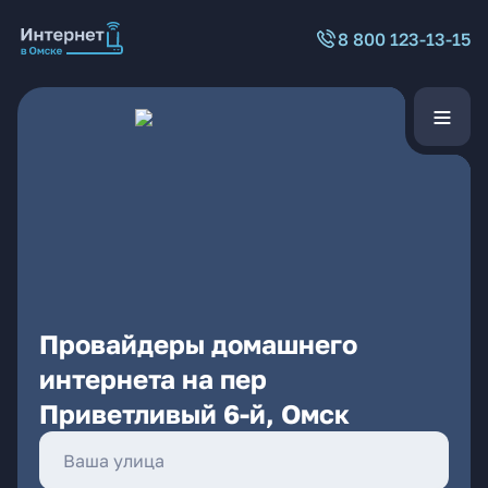
8 800 123-13-15
Провайдеры домашнего
интернета на пер
Приветливый 6-й, Омск