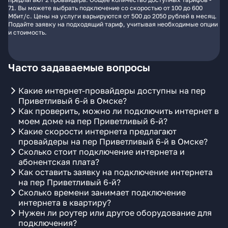
71. Вы можете выбрать подключение со скоростью от 100 до 600
Мбит/с. Цены на услуги варьируются от 500 до 2050 рублей в месяц.
Подайте заявку на подходящий тариф, учитывая необходимые опции
и стоимость.
Часто задаваемые вопросы
Какие интернет-провайдеры доступны на пер
Приветливый 6-й в Омске?
Как проверить, можно ли подключить интернет в
моем доме на пер Приветливый 6-й?
Какие скорости интернета предлагают
провайдеры на пер Приветливый 6-й в Омске?
Сколько стоит подключение интернета и
абонентская плата?
Как оставить заявку на подключение интернета
на пер Приветливый 6-й?
Сколько времени занимает подключение
интернета в квартиру?
Нужен ли роутер или другое оборудование для
подключения?