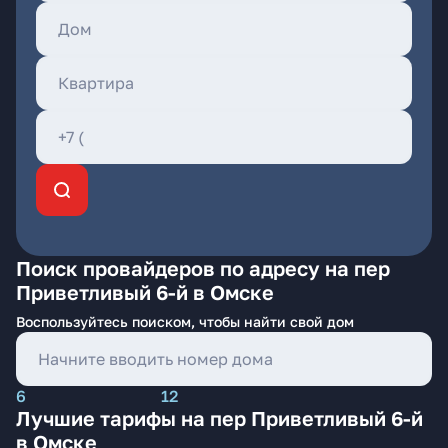
Поиск провайдеров по адресу на пер
Приветливый 6-й в Омске
Воспользуйтесь поиском, чтобы найти свой дом
6
12
Лучшие тарифы на пер Приветливый 6-й
в Омске