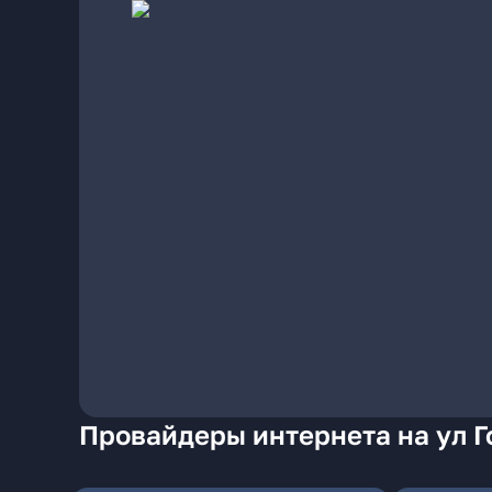
Провайдеры интернета на ул Г