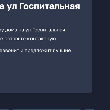
а ул Госпитальная
у дома на ул Госпитальная
е оставьте контактную
резвонит и предложит лучшие