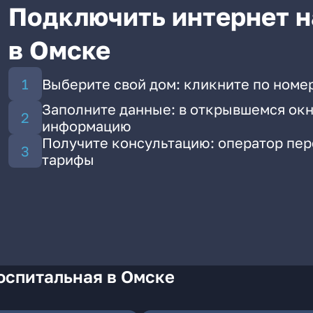
Подключить интернет н
в Омске
Выберите свой дом: кликните по номер
Заполните данные: в открывшемся окн
информацию
Получите консультацию: оператор пе
тарифы
оспитальная в Омске