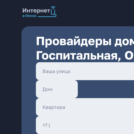
Провайдеры дом
Госпитальная, 