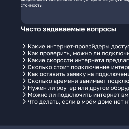
стоимость.
Часто задаваемые вопросы
Какие интернет-провайдеры доступ
Как проверить, можно ли подключи
Какие скорости интернета предлаг
Сколько стоит подключение интерн
Как оставить заявку на подключен
Сколько времени занимает подклю
Нужен ли роутер или другое обор
Можно ли подключить интернет вме
Что делать, если в моём доме нет 