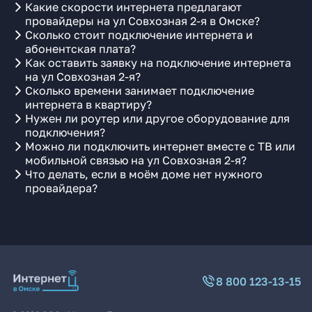
Какие скорости интернета предлагают
провайдеры на ул Совхозная 2-я в Омске?
Сколько стоит подключение интернета и
абонентская плата?
Как оставить заявку на подключение интернета
на ул Совхозная 2-я?
Сколько времени занимает подключение
интернета в квартиру?
Нужен ли роутер или другое оборудование для
подключения?
Можно ли подключить интернет вместе с ТВ или
мобильной связью на ул Совхозная 2-я?
Что делать, если в моём доме нет нужного
провайдера?
8 800 123-13-15