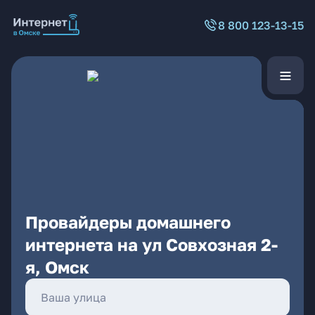
8 800 123-13-15
Провайдеры домашнего
интернета на ул Совхозная 2-
я, Омск