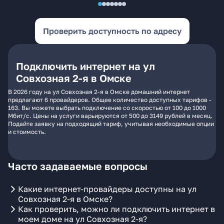
Проверить доступность по адресу
Подключить интернет на ул
Совхозная 2-я в Омске
В 2026 году на ул Совхозная 2-я в Омске домашний интернет
предлагают 6 провайдеров. Общее количество доступных тарифов -
163. Вы можете выбрать подключение со скоростью от 100 до 1000
Мбит/с. Цены на услуги варьируются от 500 до 3149 рублей в месяц.
Подайте заявку на подходящий тариф, учитывая необходимые опции
и стоимость.
Часто задаваемые вопросы
Какие интернет-провайдеры доступны на ул
Совхозная 2-я в Омске?
Как проверить, можно ли подключить интернет в
моем доме на ул Совхозная 2-я?