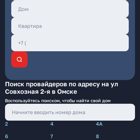
Поиск провайдеров по адресу на ул
Совхозная 2-я в Омске
Воспользуйтесь поиском, чтобы найти свой дом
2
4
4А
6
7
8