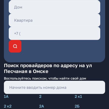
Поиск провайдеров по адресу на ул
Песчаная в Омске
Воспользуйтесь поиском, чтобы найти свой дом
1А
2
2 к1
2 к2
2А
2Б