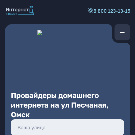
8 800 123-13-15
Провайдеры домашнего
интернета на ул Песчаная,
Омск