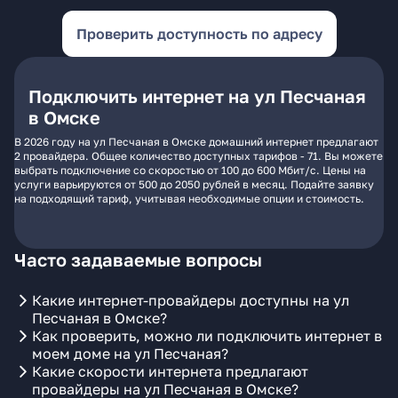
Проверить доступность по адресу
Подключить интернет на ул Песчаная
в Омске
В 2026 году на ул Песчаная в Омске домашний интернет предлагают
2 провайдера. Общее количество доступных тарифов - 71. Вы можете
выбрать подключение со скоростью от 100 до 600 Мбит/с. Цены на
услуги варьируются от 500 до 2050 рублей в месяц. Подайте заявку
на подходящий тариф, учитывая необходимые опции и стоимость.
Часто задаваемые вопросы
Какие интернет-провайдеры доступны на ул
Песчаная в Омске?
Как проверить, можно ли подключить интернет в
моем доме на ул Песчаная?
Какие скорости интернета предлагают
провайдеры на ул Песчаная в Омске?