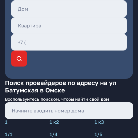
Поиск провайдеров по адресу на ул
Батумская в Омске
Воспользуйтесь поиском, чтобы найти свой дом
1
1 к2
1 к3
1/1
1/4
1/5