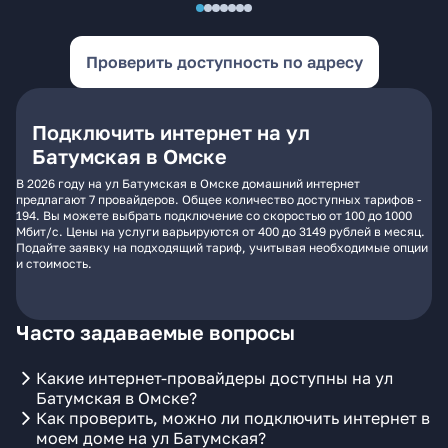
Проверить доступность по адресу
Подключить интернет на ул
Батумская в Омске
В 2026 году на ул Батумская в Омске домашний интернет
предлагают 7 провайдеров. Общее количество доступных тарифов -
194. Вы можете выбрать подключение со скоростью от 100 до 1000
Мбит/с. Цены на услуги варьируются от 400 до 3149 рублей в месяц.
Подайте заявку на подходящий тариф, учитывая необходимые опции
и стоимость.
Часто задаваемые вопросы
Какие интернет-провайдеры доступны на ул
Батумская в Омске?
Как проверить, можно ли подключить интернет в
моем доме на ул Батумская?