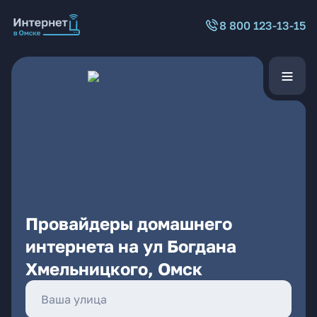
8 800 123-13-15
Провайдеры домашнего
интернета на ул Богдана
Хмельницкого, Омск