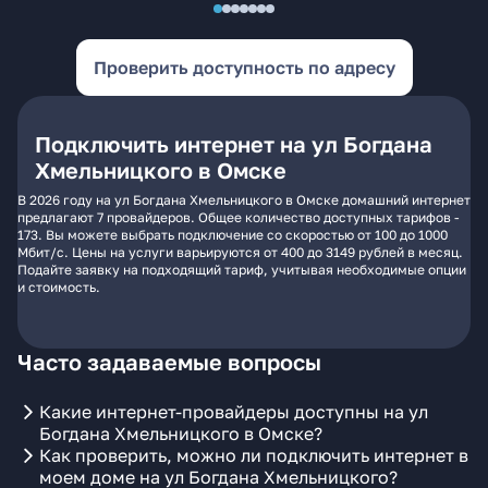
Проверить доступность по адресу
Подключить интернет на ул Богдана
Хмельницкого в Омске
В 2026 году на ул Богдана Хмельницкого в Омске домашний интернет
предлагают 7 провайдеров. Общее количество доступных тарифов -
173. Вы можете выбрать подключение со скоростью от 100 до 1000
Мбит/с. Цены на услуги варьируются от 400 до 3149 рублей в месяц.
Подайте заявку на подходящий тариф, учитывая необходимые опции
и стоимость.
Часто задаваемые вопросы
Какие интернет-провайдеры доступны на ул
Богдана Хмельницкого в Омске?
Как проверить, можно ли подключить интернет в
моем доме на ул Богдана Хмельницкого?