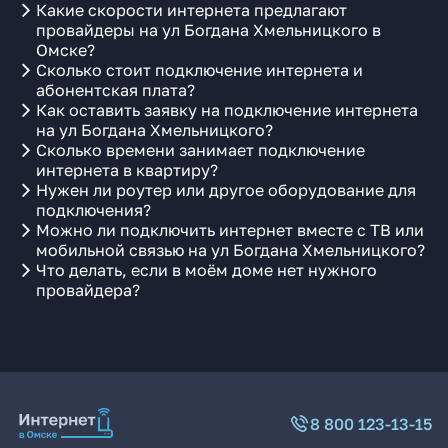
Какие скорости интернета предлагают
провайдеры на ул Богдана Хмельницкого в
Омске?
Сколько стоит подключение интернета и
абонентская плата?
Как оставить заявку на подключение интернета
на ул Богдана Хмельницкого?
Сколько времени занимает подключение
интернета в квартиру?
Нужен ли роутер или другое оборудование для
подключения?
Можно ли подключить интернет вместе с ТВ или
мобильной связью на ул Богдана Хмельницкого?
Что делать, если в моём доме нет нужного
провайдера?
8 800 123-13-15