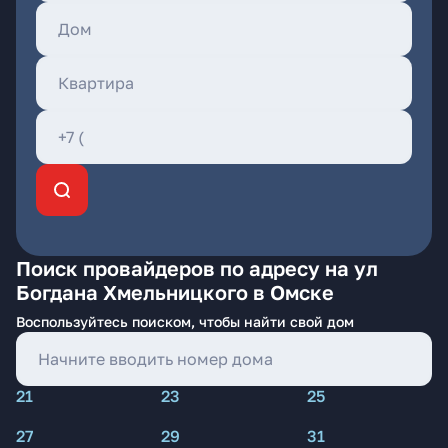
Поиск провайдеров по адресу на ул
Богдана Хмельницкого в Омске
Воспользуйтесь поиском, чтобы найти свой дом
21
23
25
27
29
31