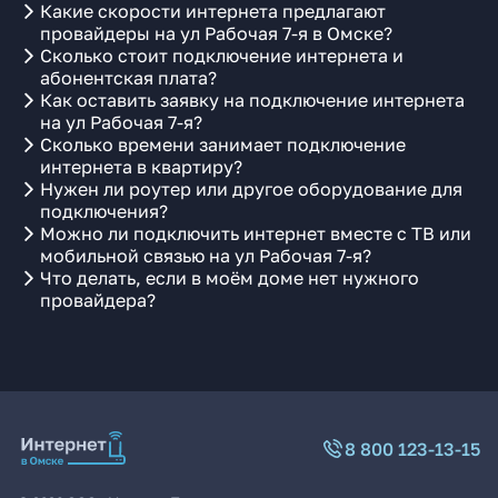
Какие скорости интернета предлагают
провайдеры на ул Рабочая 7-я в Омске?
Сколько стоит подключение интернета и
абонентская плата?
Как оставить заявку на подключение интернета
на ул Рабочая 7-я?
Сколько времени занимает подключение
интернета в квартиру?
Нужен ли роутер или другое оборудование для
подключения?
Можно ли подключить интернет вместе с ТВ или
мобильной связью на ул Рабочая 7-я?
Что делать, если в моём доме нет нужного
провайдера?
8 800 123-13-15