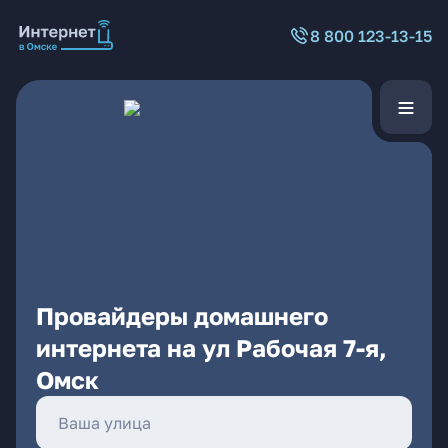
8 800 123-13-15
Провайдеры домашнего
интернета на ул Рабочая 7-я,
Омск