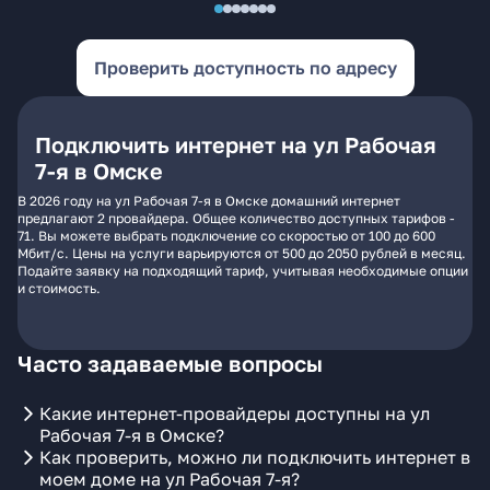
Проверить доступность по адресу
Подключить интернет на ул Рабочая
7-я в Омске
В 2026 году на ул Рабочая 7-я в Омске домашний интернет
предлагают 2 провайдера. Общее количество доступных тарифов -
71. Вы можете выбрать подключение со скоростью от 100 до 600
Мбит/с. Цены на услуги варьируются от 500 до 2050 рублей в месяц.
Подайте заявку на подходящий тариф, учитывая необходимые опции
и стоимость.
Часто задаваемые вопросы
Какие интернет-провайдеры доступны на ул
Рабочая 7-я в Омске?
Как проверить, можно ли подключить интернет в
моем доме на ул Рабочая 7-я?