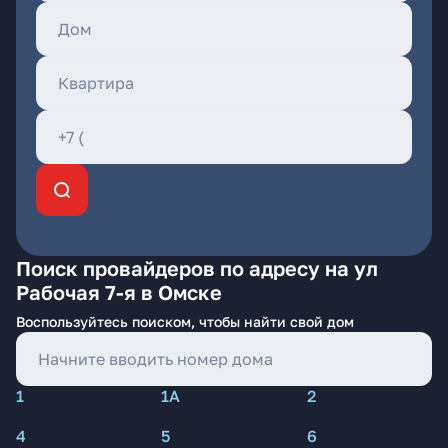
Поиск провайдеров по адресу на ул
Рабочая 7-я в Омске
Воспользуйтесь поиском, чтобы найти свой дом
1
1А
2
4
5
6