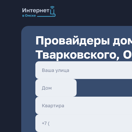
Провайдеры дом
Тварковского, 