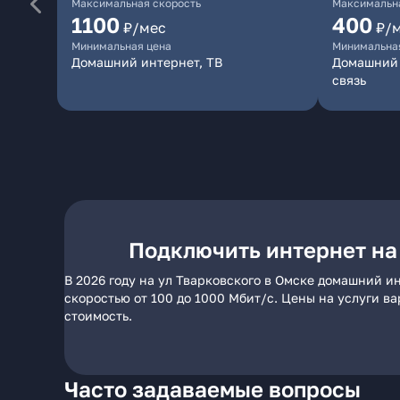
Максимальная скорость
Максимальна
1100
400
₽/мес
₽/
Минимальная цена
Минимальна
Домашний интернет, ТВ
Домашний 
связь
Подключить интернет на
В 2026 году на ул Тварковского в Омске домашний и
скоростью от 100 до 1000 Мбит/с. Цены на услуги в
стоимость.
Часто задаваемые вопросы