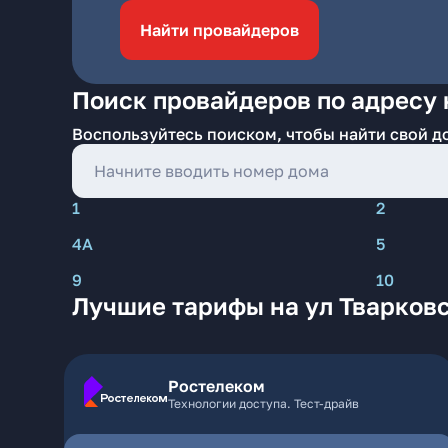
Найти провайдеров
Поиск провайдеров по адресу 
Воспользуйтесь поиском, чтобы найти свой д
1
2
4А
5
9
10
Лучшие тарифы на ул Тварковс
Ростелеком
Технологии доступа. Тест-драйв