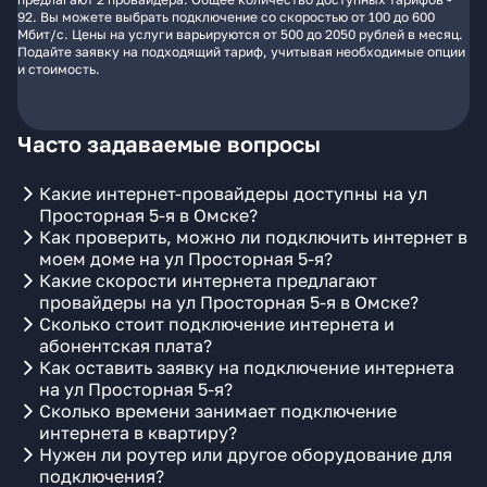
92. Вы можете выбрать подключение со скоростью от 100 до 600
Мбит/с. Цены на услуги варьируются от 500 до 2050 рублей в месяц.
Подайте заявку на подходящий тариф, учитывая необходимые опции
и стоимость.
Часто задаваемые вопросы
Какие интернет-провайдеры доступны на ул
Просторная 5-я в Омске?
Как проверить, можно ли подключить интернет в
моем доме на ул Просторная 5-я?
Какие скорости интернета предлагают
провайдеры на ул Просторная 5-я в Омске?
Сколько стоит подключение интернета и
абонентская плата?
Как оставить заявку на подключение интернета
на ул Просторная 5-я?
Сколько времени занимает подключение
интернета в квартиру?
Нужен ли роутер или другое оборудование для
подключения?