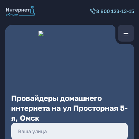
8 800 123-13-15
Провайдеры домашнего
интернета на ул Просторная 5-
я, Омск