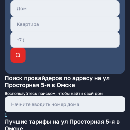
Поиск провайдеров по адресу на ул
Просторная 5-я в Омске
Воспользуйтесь поиском, чтобы найти свой дом
1
Лучшие тарифы на ул Просторная 5-я в
Омске