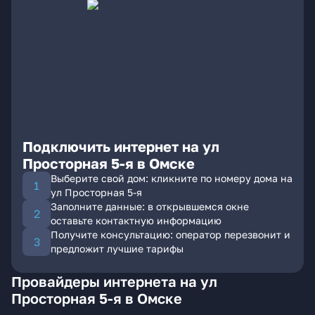
Подключить интернет на ул
Просторная 5-я в Омске
Выберите свой дом: кликните по номеру дома на
ул Просторная 5-я
Заполните данные: в открывшемся окне
оставьте контактную информацию
Получите консультацию: оператор перезвонит и
предложит лучшие тарифы
Провайдеры интернета на ул
Просторная 5-я в Омске