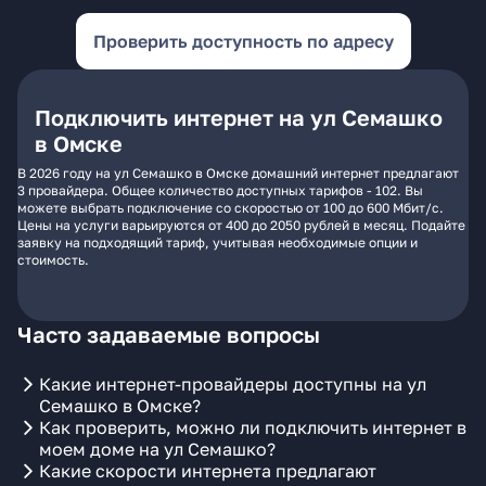
Проверить доступность по адресу
Подключить интернет на ул Семашко
в Омске
В 2026 году на ул Семашко в Омске домашний интернет предлагают
3 провайдера. Общее количество доступных тарифов - 102. Вы
можете выбрать подключение со скоростью от 100 до 600 Мбит/с.
Цены на услуги варьируются от 400 до 2050 рублей в месяц. Подайте
заявку на подходящий тариф, учитывая необходимые опции и
стоимость.
Часто задаваемые вопросы
Какие интернет-провайдеры доступны на ул
Семашко в Омске?
Как проверить, можно ли подключить интернет в
моем доме на ул Семашко?
Какие скорости интернета предлагают