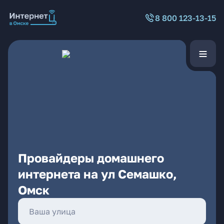
8 800 123-13-15
Провайдеры домашнего
интернета на ул Семашко,
Омск