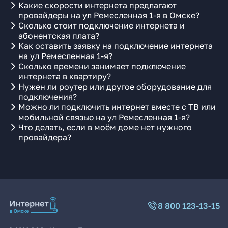
Какие скорости интернета предлагают
провайдеры на ул Ремесленная 1-я в Омске?
Сколько стоит подключение интернета и
абонентская плата?
Как оставить заявку на подключение интернета
на ул Ремесленная 1-я?
Сколько времени занимает подключение
интернета в квартиру?
Нужен ли роутер или другое оборудование для
подключения?
Можно ли подключить интернет вместе с ТВ или
мобильной связью на ул Ремесленная 1-я?
Что делать, если в моём доме нет нужного
провайдера?
8 800 123-13-15