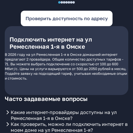
Проверить доступность по адресу
Подключить интернет на ул
Ремесленная 1-я в Омске
В 2026 году на ул Ремесленная 1-я в Омске домашний интернет
предлагают 2 провайдера. Общее количество доступных тарифов -
71. Вы можете выбрать подключение со скоростью от 100 до 600
Мбит/с. Цены на услуги варьируются от 500 до 2050 рублей в месяц.
Подайте заявку на подходящий тариф, учитывая необходимые опции
и стоимость.
Часто задаваемые вопросы
Какие интернет-провайдеры доступны на ул
Ремесленная 1-я в Омске?
Как проверить, можно ли подключить интернет в
моем доме на ул Ремесленная 1-я?