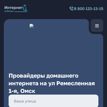
8 800 123-13-15
Провайдеры домашнего
интернета на ул Ремесленная
1-я, Омск