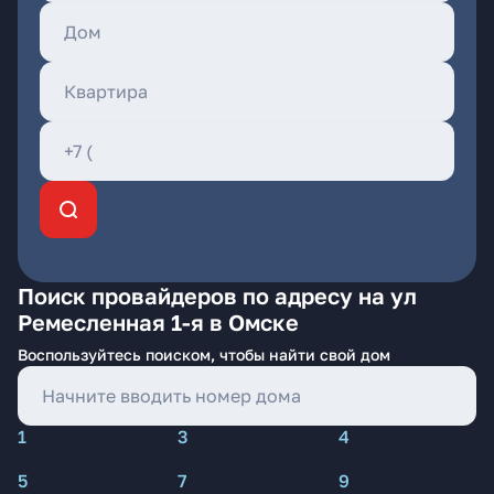
Поиск провайдеров по адресу на ул
Ремесленная 1-я в Омске
Воспользуйтесь поиском, чтобы найти свой дом
1
3
4
5
7
9