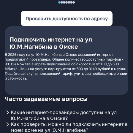
Проверить доступность по адресу
Подключить интернет на ул
Ю.М.Нагибина в Омске
В 2026 году на ул Ю.М.Нагибина в Омске домашний интернет
предлагают 4 провайдера. Общее количество доступных тарифов -
93. Вы можете выбрать подключение со скоростью от 100 до 600
Мбит/с. Цены на услуги варьируются от 500 до 3149 рублей в месяц.
Подайте заявку на подходящий тариф, учитывая необходимые опции
и стоимость.
Часто задаваемые вопросы
Какие интернет-провайдеры доступны на ул
Ю.М.Нагибина в Омске?
Как проверить, можно ли подключить интернет в
моем доме на ул Ю.М.Нагибина?