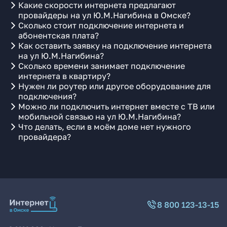
Какие скорости интернета предлагают
провайдеры на ул Ю.М.Нагибина в Омске?
Сколько стоит подключение интернета и
абонентская плата?
Как оставить заявку на подключение интернета
на ул Ю.М.Нагибина?
Сколько времени занимает подключение
интернета в квартиру?
Нужен ли роутер или другое оборудование для
подключения?
Можно ли подключить интернет вместе с ТВ или
мобильной связью на ул Ю.М.Нагибина?
Что делать, если в моём доме нет нужного
провайдера?
8 800 123-13-15