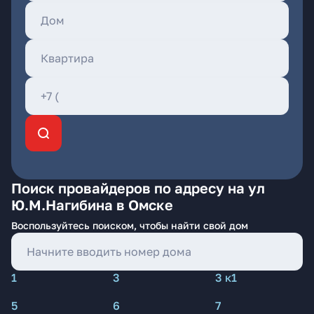
Поиск провайдеров по адресу на ул
Ю.М.Нагибина в Омске
Воспользуйтесь поиском, чтобы найти свой дом
1
3
3 к1
5
6
7