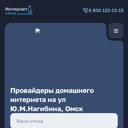
8 800 123-13-15
Провайдеры домашнего
интернета на ул
Ю.М.Нагибина, Омск