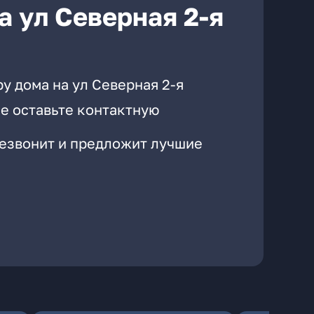
а ул Северная 2-я
у дома на ул Северная 2-я
е оставьте контактную
резвонит и предложит лучшие