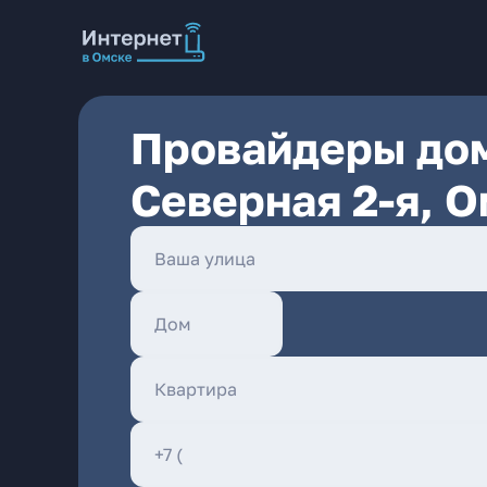
Провайдеры дом
Северная 2-я, 