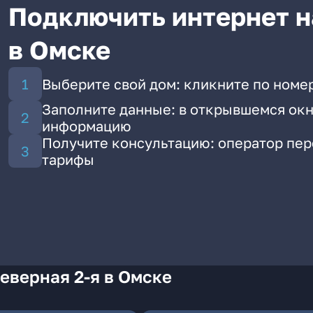
Подключить интернет н
в Омске
Выберите свой дом: кликните по номер
Заполните данные: в открывшемся окн
информацию
Получите консультацию: оператор пе
тарифы
еверная 2-я в Омске