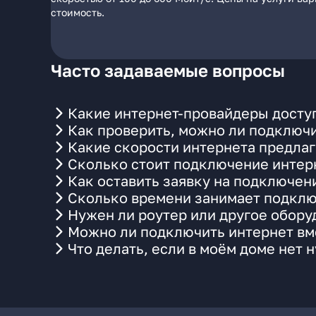
стоимость.
Часто задаваемые вопросы
Какие интернет-провайдеры доступ
Как проверить, можно ли подключи
Какие скорости интернета предлаг
Сколько стоит подключение интерн
Как оставить заявку на подключени
Сколько времени занимает подклю
Нужен ли роутер или другое обор
Можно ли подключить интернет вме
Что делать, если в моём доме нет 